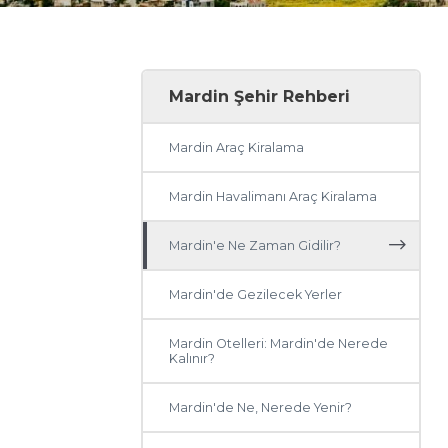
Mardin Şehir Rehberi
Mardin Araç Kiralama
Mardin Havalimanı Araç Kiralama
Mardin'e Ne Zaman Gidilir?
Mardin'de Gezilecek Yerler
Mardin Otelleri: Mardin'de Nerede
Kalınır?
Mardin'de Ne, Nerede Yenir?