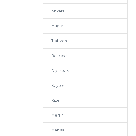
Ankara
Muğla
Trabzon
Balıkesir
Diyarbakır
Kayseri
Rize
Mersin
Manisa