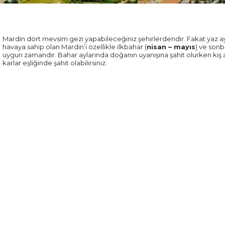
Mardin dört mevsim gezi yapabileceğiniz şehirlerdendir. Fakat yaz ay
havaya sahip olan Mardin’i özellikle ilkbahar (
nisan – mayıs
) ve sonb
uygun zamandır. Bahar aylarında doğanın uyanışına şahit olurken kış 
karlar eşliğinde şahit olabilirsiniz.