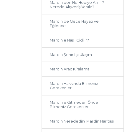
Mardin'den Ne Hediye Alınır?
Nerede Alışveriş Yapılır?
Mardin'de Gece Hayatı ve
Eğlence
Mardin'e Nasıl Gidilir?
Mardin Şehir İçi Ulaşım
Mardin Araç Kiralama
Mardin Hakkında Bilmeniz
Gerekenler
Mardin'e Gitmeden Önce
Bilmeniz Gerekenler
Mardin Nerededir? Mardin Haritası