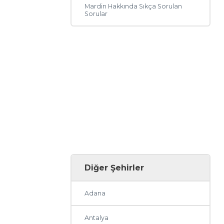
Mardin Hakkında Sıkça Sorulan
Sorular
Diğer Şehirler
Adana
Antalya