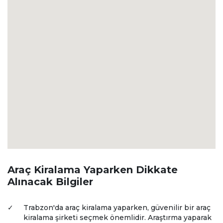
Araç Kiralama Yaparken Dikkate
Alınacak Bilgiler
✓
Trabzon'da araç kiralama yaparken, güvenilir bir araç
kiralama şirketi seçmek önemlidir. Araştırma yaparak