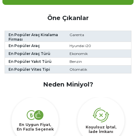
Öne Çıkanlar
En Popüler Araç Kiralama
Garenta
Firması
En Popüler Araç
Hyundai i20
En Popüler Araç Türü
Ekonomik
En Popüler Yakıt Türü
Benzin
En Popüler Vites Tipi
Otomatik
Neden Miniyol?
En Uygun Fiyat,
Koşulsuz İptal,
En Fazla Seçenek
İade İmkanı