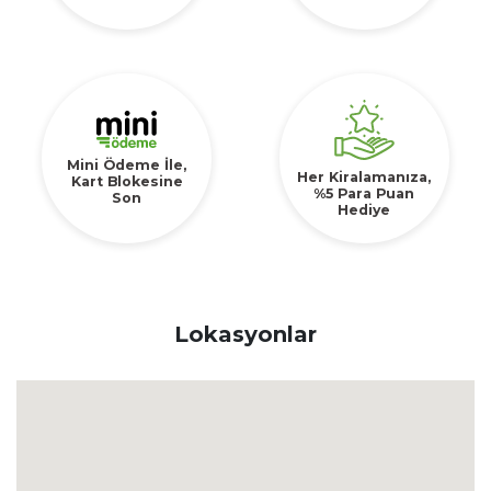
Mini Ödeme İle,
Her Kiralamanıza,
Kart Blokesine
%5 Para Puan
Son
Hediye
Lokasyonlar