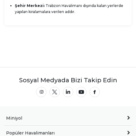
Şehir Merkezi:
Trabzon Havalimanı dışında kalan yerlerde
yapılan kiralamalara verilen addır.
Sosyal Medyada Bizi Takip Edin
Miniyol
Popüler Havalimanları