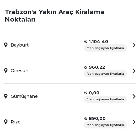
Trabzon'a Yakın Araç Kiralama
Noktaları
₺ 1.104,40
Bayburt
'den başlayan fiyatlarla
₺ 960,22
Giresun
'den başlayan fiyatlarla
₺ 0,00
Gümüşhane
'den başlayan fiyatlarla
₺ 890,00
Rize
'den başlayan fiyatlarla