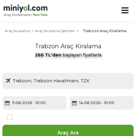
Araç Kiralama
Araç Kiralama Şehirleri
Trabzon Araç Kiralama
Trabzon Araç Kiralama
266 TL'den
başlayan fiyatlarla
11.08.2026
- 10:00
14.08.2026
- 10:00
Farklı yerde bırakmak istiyorum
Araç Ara