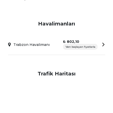
Havalimanları
₺ 802,10
Trabzon Havalimanı
'den başlayan fiyatlarla
Trafik Haritası