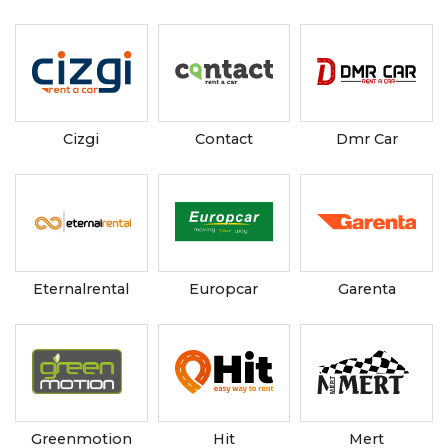
Cizgi
Contact
Dmr Car
Eternalrental
Europcar
Garenta
Greenmotion
Hit
Mert