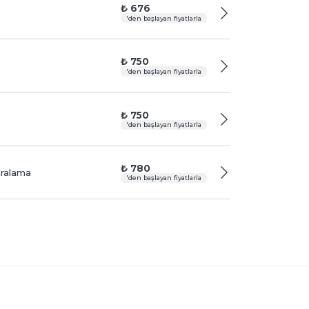
₺ 676
'den başlayan fiyatlarla
₺ 750
'den başlayan fiyatlarla
₺ 750
'den başlayan fiyatlarla
₺ 780
iralama
'den başlayan fiyatlarla