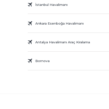
İstanbul Havalimanı
Ankara Esenboğa Havalimanı
Antalya Havalimanı Araç Kiralama
Bornova