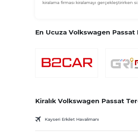
kiralama firması kiralamayı gerçekleştirirken s
En Ucuza Volkswagen Passat K
Kiralık Volkswagen Passat Ter
Kayseri Erkilet Havalimanı