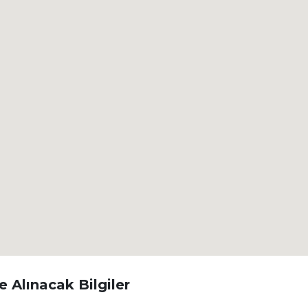
 Alınacak Bilgiler