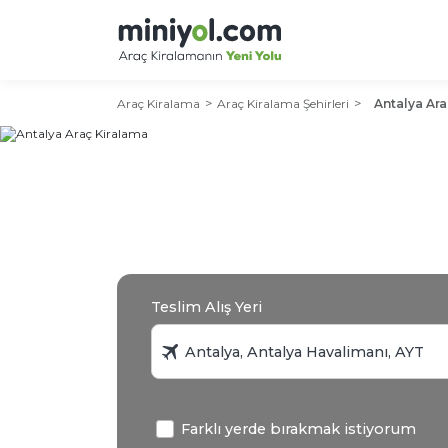
Araç Kiralama
Araç Kiralama Şehirleri
Antalya Ara
Teslim Alış Yeri
Farklı yerde bırakmak istiyorum