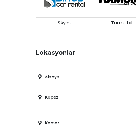
Skyes
Turmobil
Lokasyonlar
Alanya
Kepez
Kemer