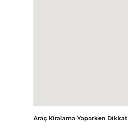
Araç Kiralama Yaparken Dikkate