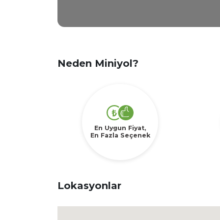
Neden Miniyol?
En Uygun Fiyat,
En Fazla Seçenek
Lokasyonlar