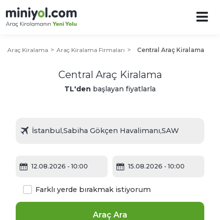
Araç Kiralama
Araç Kiralama Firmaları
Central Araç Kiralama
Central Araç Kiralama
TL'den
başlayan fiyatlarla
12.08.2026
- 10:00
15.08.2026
- 10:00
Farklı yerde bırakmak istiyorum
Araç Ara