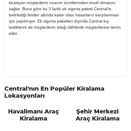
kiralayan müşterilerin onarım ücretlerinden muaf olmasını
sağlar. Buna göre bu 3 farklı ek sigorta paketi Central’in
belirlediği limitler altında kalan olası hasarların karşılanması
için yapılmıştır. Ek sigorta paketleri dışında Central kış
lastiklerini de müşterilerin isteği dâhilinde müşterilerine temin
eder.
Central'nın En Popüler Kiralama
Lokasyonları
Havalimanı Araç
Şehir Merkezi
Kiralama
Araç Kiralama