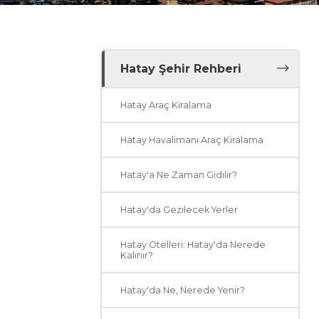
Hatay Şehir Rehberi
Hatay Araç Kiralama
Hatay Havalimanı Araç Kiralama
Hatay'a Ne Zaman Gidilir?
Hatay'da Gezilecek Yerler
Hatay Otelleri: Hatay'da Nerede
Kalınır?
Hatay'da Ne, Nerede Yenir?