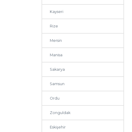
Kayseri
Rize
Mersin
Manisa
Sakarya
Samsun
Ordu
Zonguldak
Eskişehir