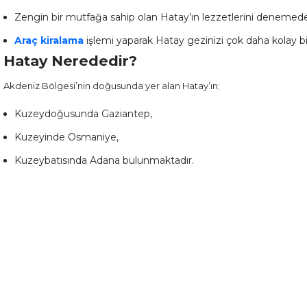
Zengin bir mutfağa sahip olan Hatay’ın lezzetlerini denemede
Araç kiralama
işlemi yaparak Hatay gezinizi çok daha kolay bir 
Hatay Nerededir?
Akdeniz Bölgesi’nin doğusunda yer alan Hatay’ın;
Kuzeydoğusunda Gaziantep,
Kuzeyinde Osmaniye,
Kuzeybatısında Adana bulunmaktadır.