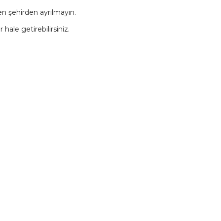
n şehirden ayrılmayın.
hale getirebilirsiniz.