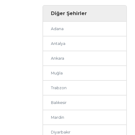
Diğer Şehirler
Adana
Antalya
Ankara
Muğla
Trabzon
Balıkesir
Mardin
Diyarbakır