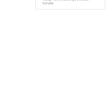
Sorular