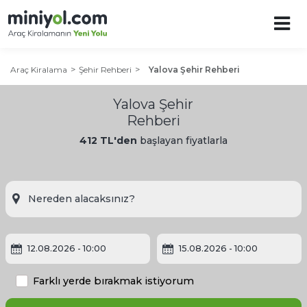
Araç Kiralama
Şehir Rehberi
Yalova Şehir Rehberi
Yalova Şehir
Rehberi
412 TL'den
başlayan fiyatlarla
12.08.2026
- 10:00
15.08.2026
- 10:00
Farklı yerde bırakmak istiyorum