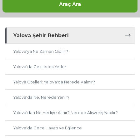
Araç Ara
Yalova Şehir Rehberi
Yalova'ya Ne Zaman Gidilir?
Yalova'da Gezilecek Yerler
Yalova Otelleri: Yalova'da Nerede Kalınır?
Yalova'da Ne, Nerede Yenir?
Yalova'dan Ne Hediye Alınır? Nerede Alışveriş Yapılır?
Yalova'da Gece Hayatı ve Eğlence