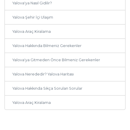
Yalova'ya Nasıl Gidilir?
Yalova Şehir İçi Ulaşım
Yalova Araç Kiralama
Yalova Hakkında Bilmeniz Gerekenler
Yalova'ya Gitmeden Önce Bilmeniz Gerekenler
Yalova Nerededir? Yalova Haritası
Yalova Hakkında Sıkça Sorulan Sorular
Yalova Araç Kiralama