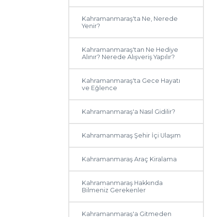
Kahramanmaraş'ta Ne, Nerede
Yenir?
Kahramanmaraş'tan Ne Hediye
Alınır? Nerede Alışveriş Yapılır?
Kahramanmaraş'ta Gece Hayatı
ve Eğlence
Kahramanmaraş'a Nasıl Gidilir?
Kahramanmaraş Şehir İçi Ulaşım
Kahramanmaraş Araç Kiralama
Kahramanmaraş Hakkında
Bilmeniz Gerekenler
Kahramanmaraş'a Gitmeden