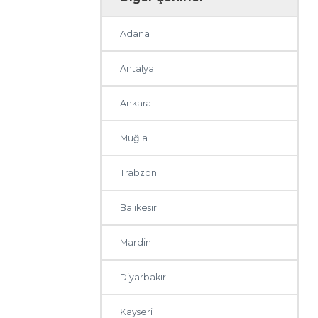
Adana
Antalya
Ankara
Muğla
Trabzon
Balıkesir
Mardin
Diyarbakır
Kayseri