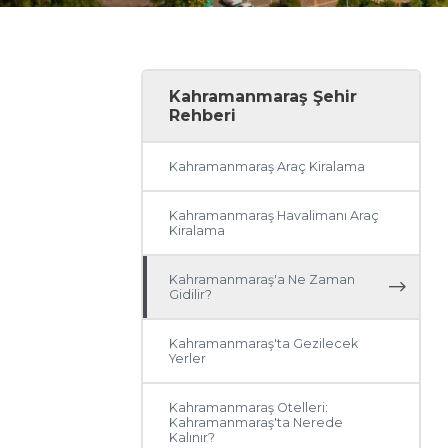
Kahramanmaraş Şehir
Rehberi
Kahramanmaraş Araç Kiralama
Kahramanmaraş Havalimanı Araç
Kiralama
Kahramanmaraş'a Ne Zaman
Gidilir?
Kahramanmaraş'ta Gezilecek
Yerler
Kahramanmaraş Otelleri:
Kahramanmaraş'ta Nerede
Kalınır?