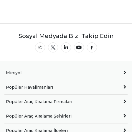
Sosyal Medyada Bizi Takip Edin
Miniyol
Popüler Havalimanları
Popüler Araç Kiralama Firmaları
Popüler Araç Kiralama Şehirleri
Popüler Araç Kiralama İlçeleri