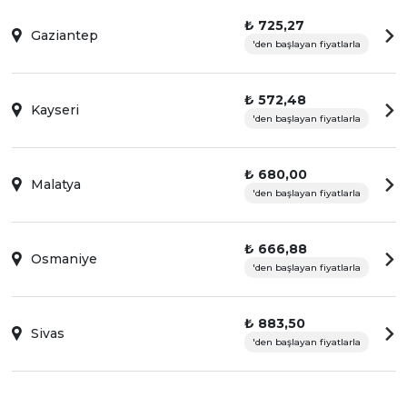
₺ 725,27
Gaziantep
'den başlayan fiyatlarla
₺ 572,48
Kayseri
'den başlayan fiyatlarla
₺ 680,00
Malatya
'den başlayan fiyatlarla
₺ 666,88
Osmaniye
'den başlayan fiyatlarla
₺ 883,50
Sivas
'den başlayan fiyatlarla