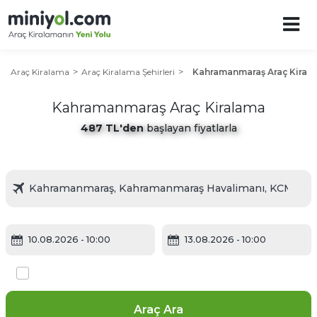
Araç Kiralama
Araç Kiralama Şehirleri
Kahramanmaraş Araç Kiral
Kahramanmaraş Araç Kiralama
487 TL'den
başlayan fiyatlarla
10.08.2026
- 10:00
13.08.2026
- 10:00
Farklı yerde bırakmak istiyorum
Araç Ara