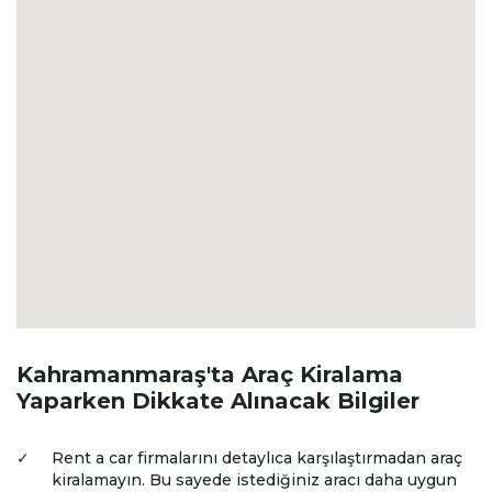
Kahramanmaraş'ta Araç Kiralama
Yaparken Dikkate Alınacak Bilgiler
✓
Rent a car firmalarını detaylıca karşılaştırmadan araç
kiralamayın. Bu sayede istediğiniz aracı daha uygun