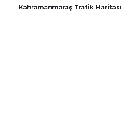
Kahramanmaraş Trafik Haritası