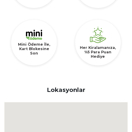
Mini Ödeme İle,
Her Kiralamanıza,
Kart Blokesine
%5 Para Puan
Son
Hediye
Lokasyonlar