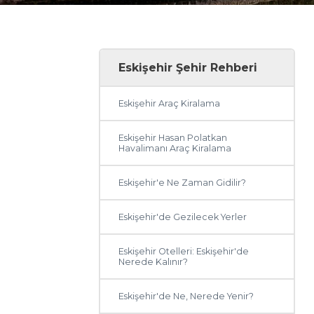
Eskişehir Şehir Rehberi
Eskişehir Araç Kiralama
Eskişehir Hasan Polatkan
Havalimanı Araç Kiralama
Eskişehir'e Ne Zaman Gidilir?
Eskişehir'de Gezilecek Yerler
Eskişehir Otelleri: Eskişehir'de
Nerede Kalınır?
Eskişehir'de Ne, Nerede Yenir?