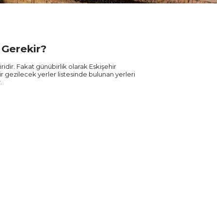
 Gerekir?
ridir. Fakat günübirlik olarak Eskişehir
gezilecek yerler listesinde bulunan yerleri
r
.