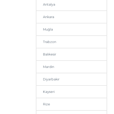
Antalya
Ankara
Muğla
Trabzon
Balıkesir
Mardin
Diyarbakır
Kayseri
Rize