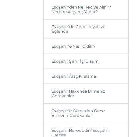
Eskişehir'den Ne Hediye Alınır?
Nerede Alışveriş Yapılır?
Eskişehir'de Gece Hayatı ve
Eğlence
Eskişehir'e Nasıl Gidilir?
Eskişehir Şehir İçi Ulaşım
Eskişehir Araç Kiralama
Eskişehir Hakkında Bilmeniz
Gerekenler
Eskişehir'e Gitmeden Önce
Bilmeniz Gerekenler
Eskişehir Nerededir? Eskişehir
Haritası