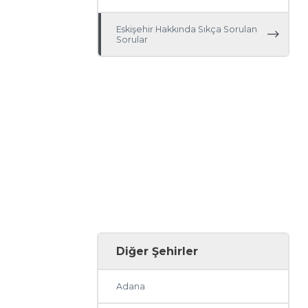
Eskişehir Hakkında Sıkça Sorulan
Sorular
Diğer Şehirler
Adana