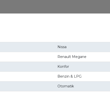
Nissa
Renault Megane
Konfor
Benzin & LPG
Otomatik