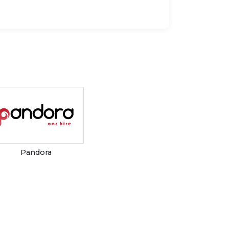
Pandora