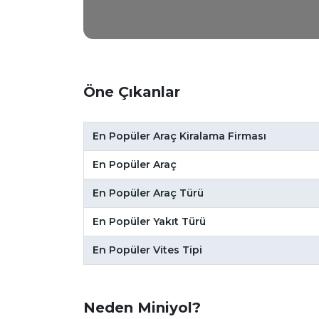
Öne Çıkanlar
En Popüler Araç Kiralama Firması
En Popüler Araç
En Popüler Araç Türü
En Popüler Yakıt Türü
En Popüler Vites Tipi
Neden Miniyol?