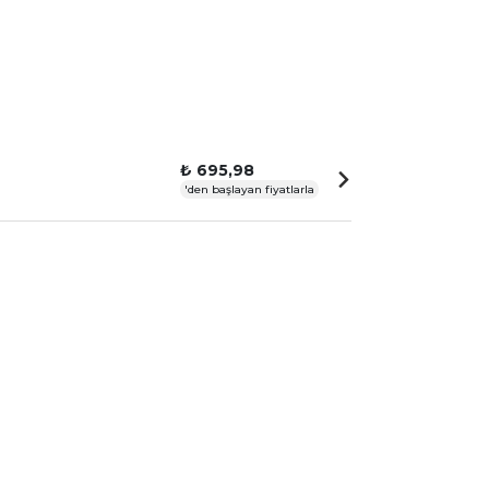
₺ 695,98
'den başlayan fiyatlarla