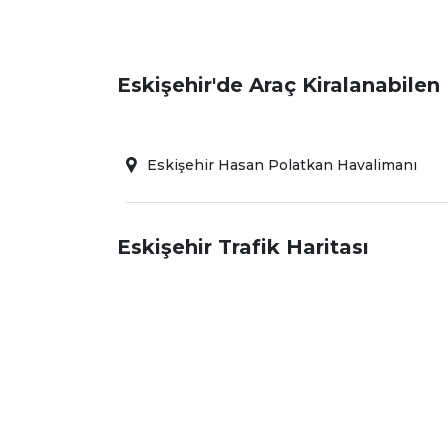
Eskişehir'de Araç Kiralanabilen
Eskişehir Hasan Polatkan Havalimanı
Eskişehir Trafik Haritası