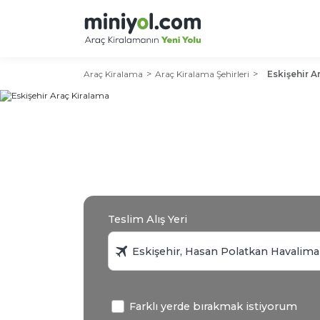
Araç Kiralama
Araç Kiralama Şehirleri
Eskişehir A
Teslim Alış Yeri
Farklı yerde bırakmak istiyorum