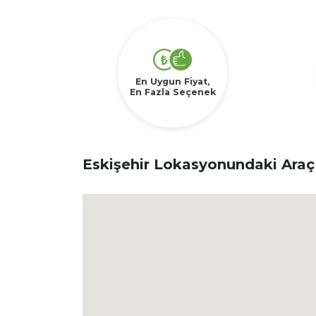
En Uygun Fiyat,
En Fazla Seçenek
Eskişehir Lokasyonundaki Araç