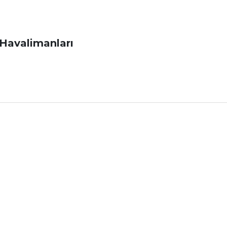
 Havalimanları