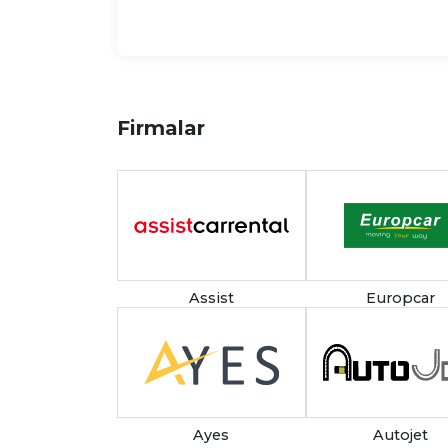
Firmalar
Assist
Europcar
Ayes
Autojet