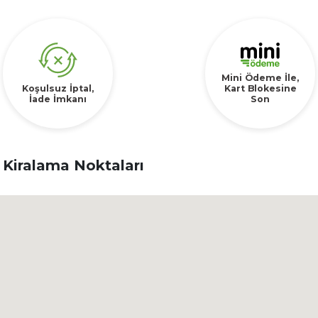
Mini Ödeme İle,
Koşulsuz İptal,
Kart Blokesine
İade İmkanı
Son
 Kiralama Noktaları