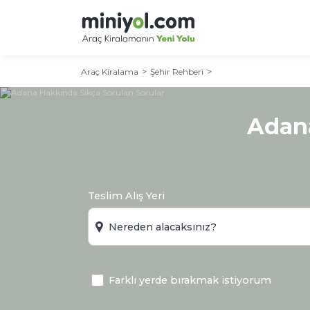
Araç Kiralama
Şehir Rehberi
Adana
Teslim Alış Yeri
Farklı yerde bırakmak istiyorum