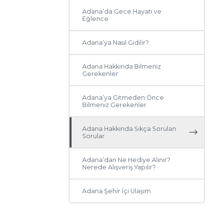
Adana’da Gece Hayatı ve
Eğlence
Adana’ya Nasıl Gidilir?
Adana Hakkında Bilmeniz
Gerekenler
Adana’ya Gitmeden Önce
Bilmeniz Gerekenler
Adana Hakkında Sıkça Sorulan
Sorular
Adana’dan Ne Hediye Alınır?
Nerede Alışveriş Yapılır?
Adana Şehir İçi Ulaşım