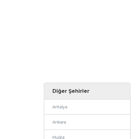
Diğer Şehirler
Antalya
Ankara
Muğla