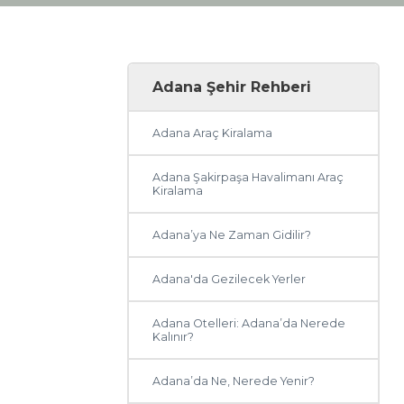
Adana Şehir Rehberi
Adana Araç Kiralama
Adana Şakirpaşa Havalimanı Araç
Kiralama
Adana’ya Ne Zaman Gidilir?
Adana'da Gezilecek Yerler
Adana Otelleri: Adana’da Nerede
Kalınır?
Adana’da Ne, Nerede Yenir?