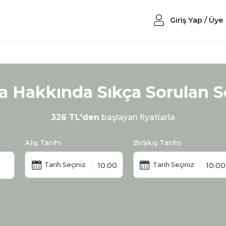
Giriş Yap / Üye
 Hakkında Sıkça Sorulan S
326 TL'den
başlayan fiyatlarla
Alış Tarihi
Bırakış Tarihi