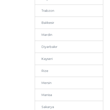
Trabzon
Balıkesir
Mardin
Diyarbakır
Kayseri
Rize
Mersin
Manisa
Sakarya