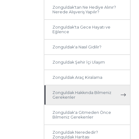
Zonguldak'tan Ne Hediye Alınır?
Nerede Alışveriş Yapılır?
Zonguldak'ta Gece Hayatı ve
Eğlence
Zonguldak'a Nasıl Gidilir?
Zonguldak Şehir İçi Ulaşım
Zonguldak Araç Kiralama
Zonguldak Hakkında Bilmeniz
Gerekenler
Zonguldak'a Gitmeden Önce
Bilmeniz Gerekenler
Zonguldak Nerededir?
Zonguldak Haritası