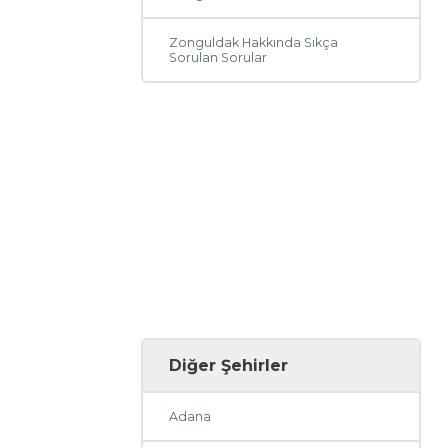
Zonguldak Hakkında Sıkça
Sorulan Sorular
Diğer Şehirler
Adana