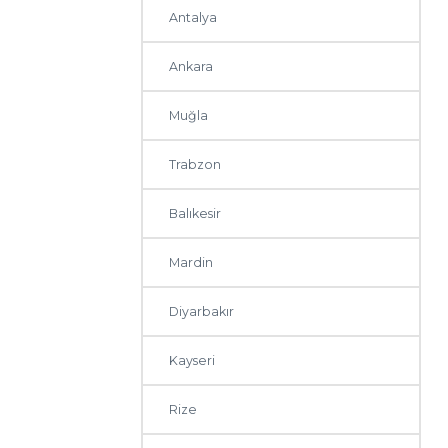
Antalya
Ankara
Muğla
Trabzon
Balıkesir
Mardin
Diyarbakır
Kayseri
Rize