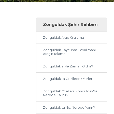
Zonguldak Şehir Rehberi
Zonguldak Araç Kiralama
Zonguldak Çaycuma Havalimanı
Araç Kiralama
Zonguldak'a Ne Zaman Gidilir?
Zonguldak'ta Gezilecek Yerler
Zonguldak Otelleri: Zonguldak'ta
Nerede Kalınır?
Zonguldak'ta Ne, Nerede Yenir?