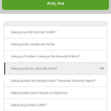
Araç Ara
Sakarya Şehir Rehberi
Sakarya'ya Ne Zaman Gidilir?
Sakarya'da Gezilecek Yerler
Sakarya Otelleri: Sakarya'da Nerede Kalınır?
Sakarya'da Ne, Nerede Yenir?
Sakarya'dan Ne Hediye Alınır? Nerede Alışveriş Yapılır?
Sakarya'da Gece Hayatı ve Eğlence
Sakarya'ya Nasıl Gidilir?