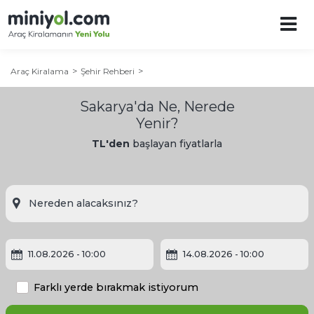
Araç Kiralama
Şehir Rehberi
Sakarya'da Ne, Nerede
Yenir?
TL'den
başlayan fiyatlarla
11.08.2026
- 10:00
14.08.2026
- 10:00
Farklı yerde bırakmak istiyorum