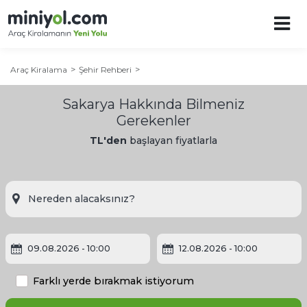
Araç Kiralama
Şehir Rehberi
Sakarya Hakkında Bilmeniz
Gerekenler
TL'den
başlayan fiyatlarla
09.08.2026
- 10:00
12.08.2026
- 10:00
Farklı yerde bırakmak istiyorum
Sakarya Şehir Rehberi