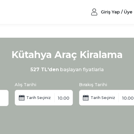
Giriş Yap / Üye
Kütahya Araç Kiralama
527 TL'den
başlayan fiyatlarla
Alış Tarihi
Bırakış Tarihi