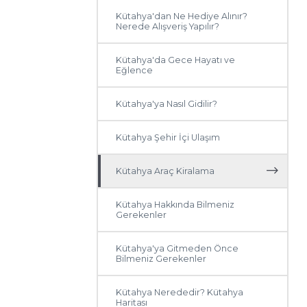
Kütahya'dan Ne Hediye Alınır?
Nerede Alışveriş Yapılır?
Kütahya'da Gece Hayatı ve
Eğlence
Kütahya'ya Nasıl Gidilir?
Kütahya Şehir İçi Ulaşım
Kütahya Araç Kiralama
Kütahya Hakkında Bilmeniz
Gerekenler
Kütahya'ya Gitmeden Önce
Bilmeniz Gerekenler
Kütahya Nerededir? Kütahya
Haritası