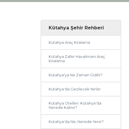
Kütahya Şehir Rehberi
Kütahya Araç Kiralama
Kütahya Zafer Havalimanı Araç
Kiralama
Kütahya'ya Ne Zaman Gidilir?
Kütahya'da Gezilecek Yerler
Kütahya Otelleri: Kütahya'da
Nerede Kalınır?
Kütahya'da Ne, Nerede Yenir?