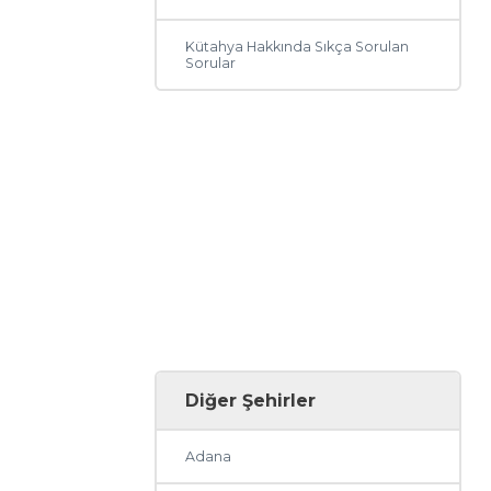
Kütahya Hakkında Sıkça Sorulan
Sorular
Diğer Şehirler
Adana