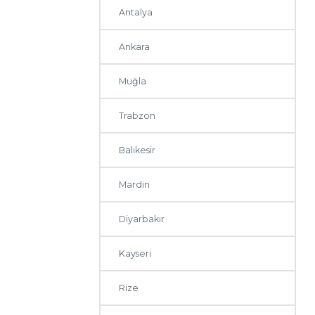
Antalya
Ankara
Muğla
Trabzon
Balıkesir
Mardin
Diyarbakır
Kayseri
Rize