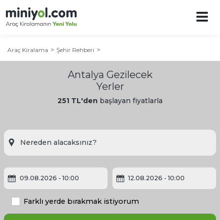
Araç Kiralama
Şehir Rehberi
Antalya Gezilecek
Yerler
251 TL'den
başlayan fiyatlarla
09.08.2026
- 10:00
12.08.2026
- 10:00
Farklı yerde bırakmak istiyorum