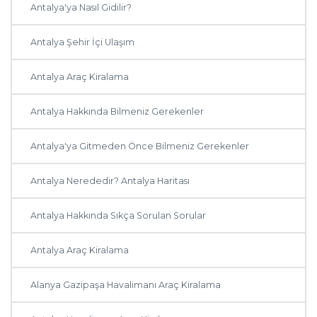
Antalya'ya Nasıl Gidilir?
Antalya Şehir İçi Ulaşım
Antalya Araç Kiralama
Antalya Hakkında Bilmeniz Gerekenler
Antalya'ya Gitmeden Önce Bilmeniz Gerekenler
Antalya Nerededir? Antalya Haritası
Antalya Hakkında Sıkça Sorulan Sorular
Antalya Araç Kiralama
Alanya Gazipaşa Havalimanı Araç Kiralama