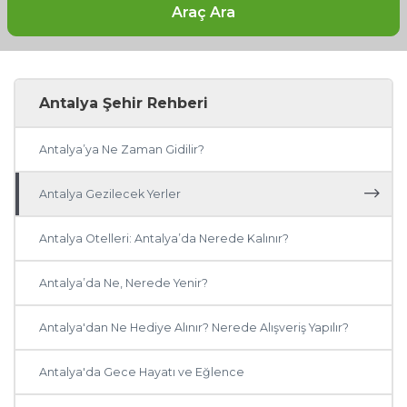
Araç Ara
Antalya Şehir Rehberi
Antalya’ya Ne Zaman Gidilir?
Antalya Gezilecek Yerler
Antalya Otelleri: Antalya’da Nerede Kalınır?
Antalya’da Ne, Nerede Yenir?
Antalya'dan Ne Hediye Alınır? Nerede Alışveriş Yapılır?
Antalya'da Gece Hayatı ve Eğlence