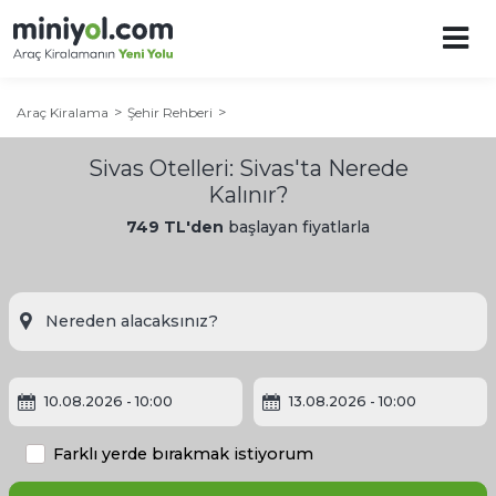
Araç Kiralama
Şehir Rehberi
Sivas Otelleri: Sivas'ta Nerede
Kalınır?
749 TL'den
başlayan fiyatlarla
10.08.2026
- 10:00
13.08.2026
- 10:00
Farklı yerde bırakmak istiyorum
Sivas Şehir Rehberi