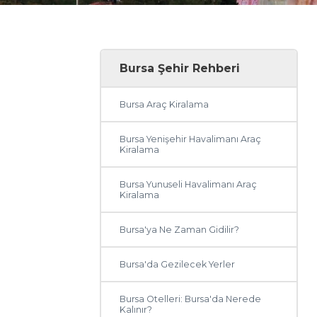
Bursa Şehir Rehberi
Bursa Araç Kiralama
Bursa Yenişehir Havalimanı Araç
Kiralama
Bursa Yunuseli Havalimanı Araç
Kiralama
Bursa'ya Ne Zaman Gidilir?
Bursa'da Gezilecek Yerler
Bursa Otelleri: Bursa'da Nerede
Kalınır?