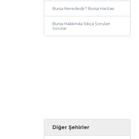
Bursa Nerededir? Bursa Haritası
Bursa Hakkında Sıkça Sorulan
Sorular
Diğer Şehirler