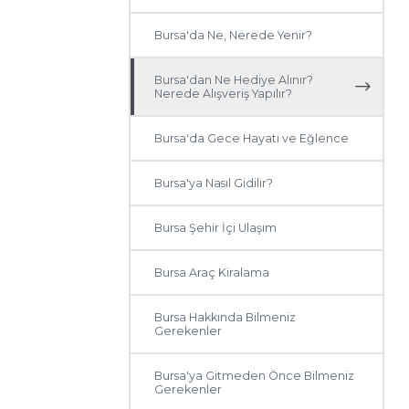
Bursa'da Ne, Nerede Yenir?
Bursa'dan Ne Hediye Alınır?
Nerede Alışveriş Yapılır?
Bursa'da Gece Hayatı ve Eğlence
Bursa'ya Nasıl Gidilir?
Bursa Şehir İçi Ulaşım
Bursa Araç Kiralama
Bursa Hakkında Bilmeniz
Gerekenler
Bursa'ya Gitmeden Önce Bilmeniz
Gerekenler