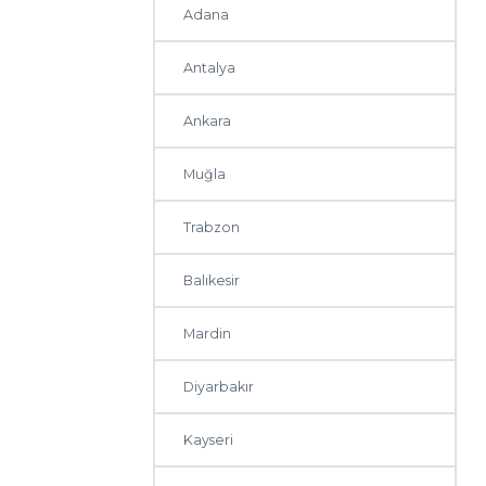
Adana
Antalya
Ankara
Muğla
Trabzon
Balıkesir
Mardin
Diyarbakır
Kayseri