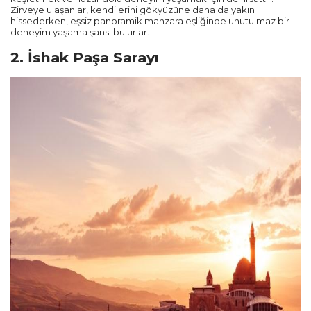
Zirveye ulaşanlar, kendilerini gökyüzüne daha da yakın
hissederken, eşsiz panoramik manzara eşliğinde unutulmaz bir
deneyim yaşama şansı bulurlar.
2. İshak Paşa Sarayı