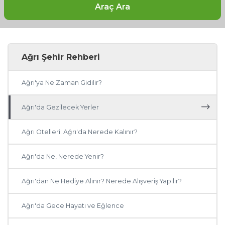
Araç Ara
Ağrı Şehir Rehberi
Ağrı'ya Ne Zaman Gidilir?
Ağrı'da Gezilecek Yerler
Ağrı Otelleri: Ağrı'da Nerede Kalınır?
Ağrı'da Ne, Nerede Yenir?
Ağrı'dan Ne Hediye Alınır? Nerede Alışveriş Yapılır?
Ağrı'da Gece Hayatı ve Eğlence