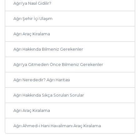
Ağrı'ya Nasıl Gidilir?
Ağrı Şehir İçi Ulaşım
Ağrı Araç Kiralama
Ağrı Hakkında Bilmeniz Gerekenler
Ağrı'ya Gitmeden Önce Bilmeniz Gerekenler
Ağrı Nerededir? Ağrı Haritası
Ağrı Hakkında Sıkça Sorulan Sorular
Ağrı Araç Kiralama
Ağrı Ahmed-i Hani Havalimanı Araç Kiralama