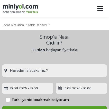
Araç Kiralama
Şehir Rehberi
Sinop'a Nasıl
Gidilir?
TL'den
başlayan fiyatlarla
Sinop Şehir Rehberi
Sinop'a Ne Zaman Gidilir?
10.08.2026
- 10:00
13.08.2026
- 10:00
Sinop'ta Gezilecek Yerler
Farklı yerde bırakmak istiyorum