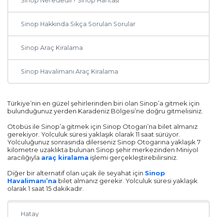
Kayseri
Sinop Nerededir? Sinop Haritası
Rize
Sinop Hakkında Sıkça Sorulan Sorular
Mersin
Sinop Araç Kiralama
Manisa
Sinop Havalimanı Araç Kiralama
Sakarya
Türkiye’nin en güzel şehirlerinden biri olan Sinop’a gitmek için
bulunduğunuz yerden Karadeniz Bölgesi’ne doğru gitmelisiniz.
Samsun
Otobüs ile Sinop’a gitmek için Sinop Otogarı’na bilet almanız
gerekiyor. Yolculuk süresi yaklaşık olarak 11 saat sürüyor.
Yolculuğunuz sonrasında dilerseniz Sinop Otogarına yaklaşık 7
Ordu
kilometre uzaklıkta bulunan Sinop şehir merkezinden Miniyol
aracılığıyla
araç kiralama
işlemi gerçekleştirebilirsiniz.
Zonguldak
Diğer bir alternatif olan uçak ile seyahat için
Sinop
Havalimanı’na
bilet almanız gerekir. Yolculuk süresi yaklaşık
olarak 1 saat 15 dakikadır.
Eskişehir
Hatay