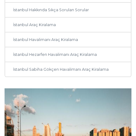
İstanbul Hakkında Sıkça Sorulan Sorular
İstanbul Araç Kiralama
İstanbul Havalimanı Araç Kiralama
İstanbul Hezarfen Havalimanı Araç Kiralama
İstanbul Sabiha Gökçen Havalimanı Araç Kiralama
Diğer Şehirler
Adana
Antalya
Ankara
Muğla