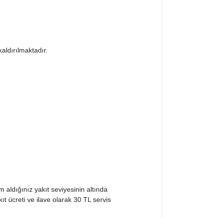
aldırılmaktadır.
 aldığınız yakıt seviyesinin altında
kıt ücreti ve ilave olarak 30 TL servis