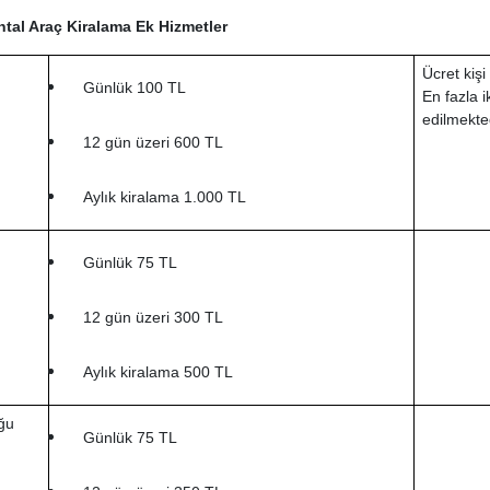
ntal Araç Kiralama Ek Hizmetler
Ücret kişi
Günlük 100 TL
En fazla i
edilmekted
12 gün üzeri 600 TL
Aylık kiralama 1.000 TL
Günlük 75 TL
12 gün üzeri 300 TL
Aylık kiralama 500 TL
ğu
Günlük 75 TL