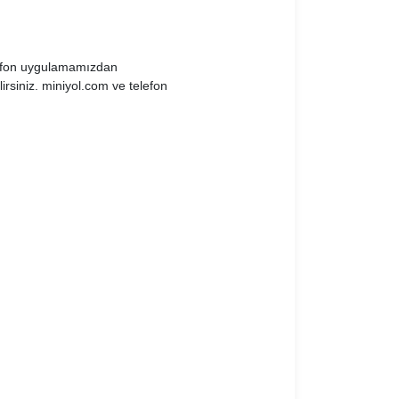
elefon uygulamamızdan
irsiniz. miniyol.com ve telefon