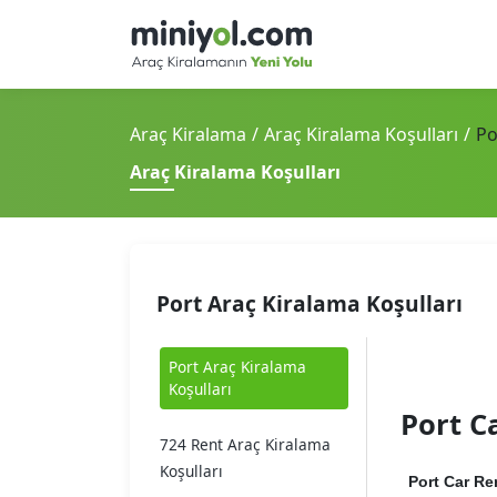
Araç Kiralama
Araç Kiralama Koşulları
Po
Araç Kiralama Koşulları
Port Araç Kiralama Koşulları
Port Araç Kiralama
Koşulları
Port C
724 Rent Araç Kiralama
Koşulları
Port Car Re