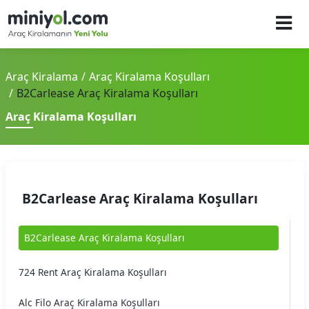
Araç Kiralama
Araç Kiralama Koşulları
B2Carlease Araç Kiralama Koşulları
Araç Kiralama Koşulları
B2Carlease Araç Kiralama Koşulları
B2Carlease Araç Kiralama Koşulları
724 Rent Araç Kiralama Koşulları
Alc Filo Araç Kiralama Koşulları