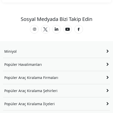
Sosyal Medyada Bizi Takip Edin
Miniyol
Popüler Havalimanları
Popüler Araç Kiralama Firmaları
Popüler Araç Kiralama Şehirleri
Popüler Araç Kiralama İlçeleri