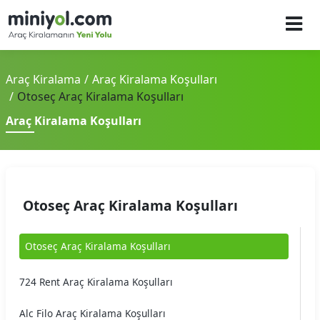
Araç Kiralama
Araç Kiralama Koşulları
Otoseç Araç Kiralama Koşulları
Araç Kiralama Koşulları
Otoseç Araç Kiralama Koşulları
Otoseç Araç Kiralama Koşulları
724 Rent Araç Kiralama Koşulları
Alc Filo Araç Kiralama Koşulları