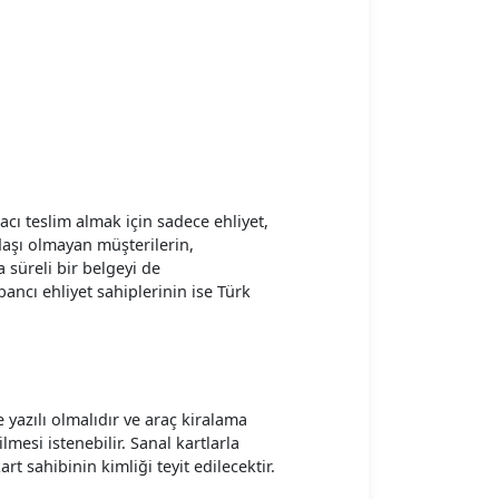
acı teslim almak için sadece ehliyet,
daşı olmayan müşterilerin,
 süreli bir belgeyi de
ncı ehliyet sahiplerinin ise Türk
 yazılı olmalıdır ve araç kiralama
lmesi istenebilir. Sanal kartlarla
 sahibinin kimliği teyit edilecektir.