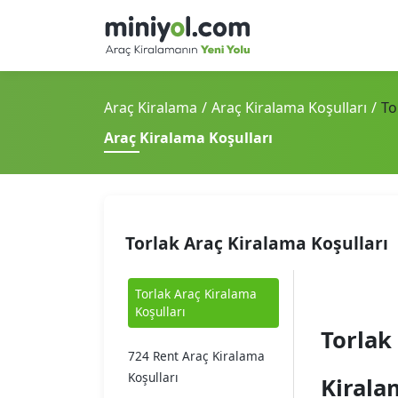
Araç Kiralama
Araç Kiralama Koşulları
To
Araç Kiralama Koşulları
Torlak Araç Kiralama Koşulları
Torlak Araç Kiralama
Koşulları
Torlak
724 Rent Araç Kiralama
Koşulları
Kirala