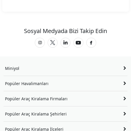
Sosyal Medyada Bizi Takip Edin
Miniyol
Popüler Havalimanları
Popüler Araç Kiralama Firmaları
Popüler Araç Kiralama Şehirleri
Popüler Araç Kiralama İlçeleri