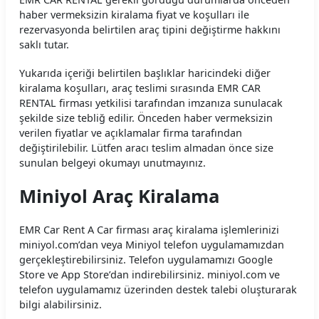
haber vermeksizin kiralama fiyat ve koşulları ile
rezervasyonda belirtilen araç tipini değiştirme hakkını
saklı tutar.
Yukarıda içeriği belirtilen başlıklar haricindeki diğer
kiralama koşulları, araç teslimi sırasında EMR CAR
RENTAL firması yetkilisi tarafından imzanıza sunulacak
şekilde size tebliğ edilir. Önceden haber vermeksizin
verilen fiyatlar ve açıklamalar firma tarafından
değiştirilebilir. Lütfen aracı teslim almadan önce size
sunulan belgeyi okumayı unutmayınız.
Miniyol Araç Kiralama
EMR Car Rent A Car firması araç kiralama işlemlerinizi
miniyol.com’dan veya Miniyol telefon uygulamamızdan
gerçekleştirebilirsiniz. Telefon uygulamamızı Google
Store ve App Store’dan indirebilirsiniz. miniyol.com ve
telefon uygulamamız üzerinden destek talebi oluşturarak
bilgi alabilirsiniz.