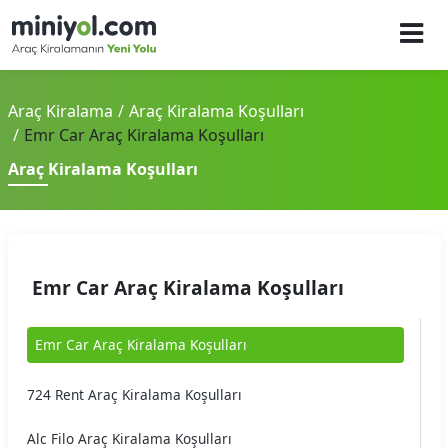
Araç Kiralama
Araç Kiralama Koşulları
Emr Car Araç Kiralama Koşulları
Araç Kiralama Koşulları
Emr Car Araç Kiralama Koşulları
Emr Car Araç Kiralama Koşulları
724 Rent Araç Kiralama Koşulları
Alc Filo Araç Kiralama Koşulları