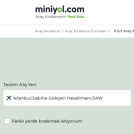
Araç Kiralama
Araç Kiralama Firmaları
Port Araç 
Teslim Alış Yeri
Farklı yerde bırakmak istiyorum