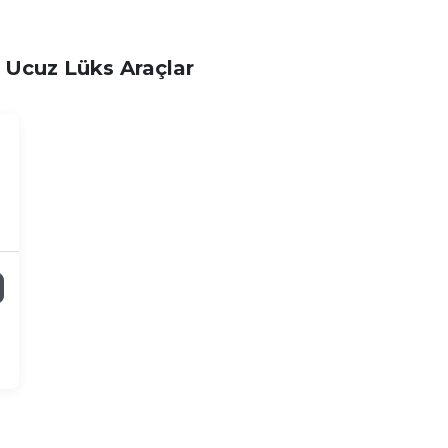
n Ucuz Lüks Araçlar