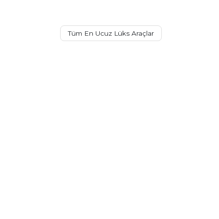
Tüm En Ucuz Lüks Araçlar