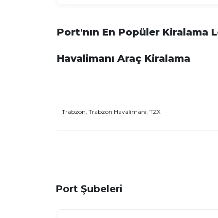
Port'nın En Popüler Kiralama 
Havalimanı Araç Kiralama
Trabzon, Trabzon Havalimanı, TZX
Port Şubeleri