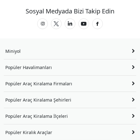
Sosyal Medyada Bizi Takip Edin
Miniyol
Popüler Havalimanları
Popüler Araç Kiralama Firmaları
Popüler Araç Kiralama Şehirleri
Popüler Araç Kiralama İlçeleri
Popüler Kiralık Araçlar