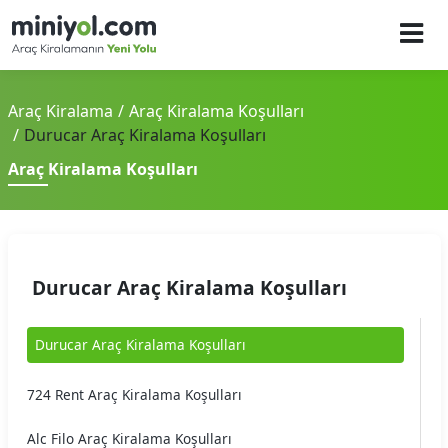
Araç Kiralama
Araç Kiralama Koşulları
Durucar Araç Kiralama Koşulları
Araç Kiralama Koşulları
Durucar Araç Kiralama Koşulları
Durucar Araç Kiralama Koşulları
724 Rent Araç Kiralama Koşulları
Alc Filo Araç Kiralama Koşulları