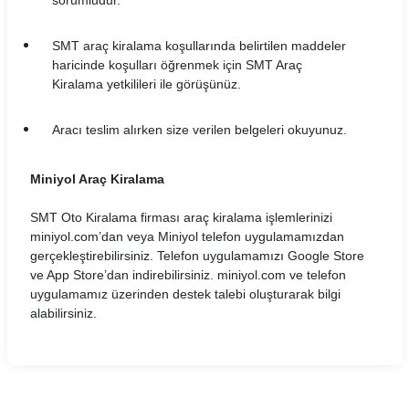
sorumludur.
SMT araç kiralama koşullarında belirtilen maddeler
haricinde koşulları öğrenmek için SMT Araç
Kiralama yetkilileri ile görüşünüz.
Aracı teslim alırken size verilen belgeleri okuyunuz.
Miniyol Araç Kiralama
SMT Oto Kiralama firması araç kiralama işlemlerinizi
miniyol.com’dan veya Miniyol telefon uygulamamızdan
gerçekleştirebilirsiniz. Telefon uygulamamızı Google Store
ve App Store’dan indirebilirsiniz. miniyol.com ve telefon
uygulamamız üzerinden destek talebi oluşturarak bilgi
alabilirsiniz.