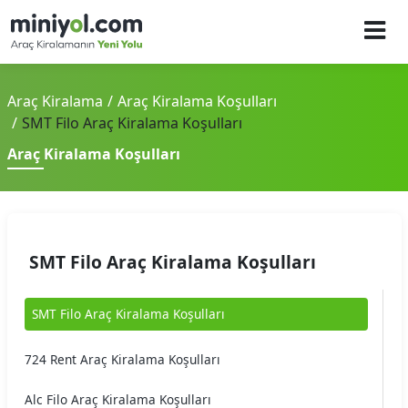
Araç Kiralama
Araç Kiralama Koşulları
SMT Filo Araç Kiralama Koşulları
Araç Kiralama Koşulları
SMT Filo Araç Kiralama Koşulları
SMT Filo Araç Kiralama Koşulları
724 Rent Araç Kiralama Koşulları
Alc Filo Araç Kiralama Koşulları