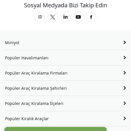
Sosyal Medyada Bizi Takip Edin
Miniyol
Popüler Havalimanları
Popüler Araç Kiralama Firmaları
Popüler Araç Kiralama Şehirleri
Popüler Araç Kiralama İlçeleri
Popüler Kiralık Araçlar