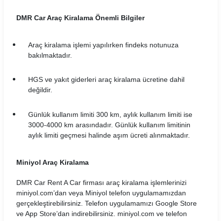
DMR Car Araç Kiralama Önemli Bilgiler
Araç kiralama işlemi yapılırken findeks notunuza
bakılmaktadır.
HGS ve yakıt giderleri araç kiralama ücretine dahil
değildir.
Günlük kullanım limiti 300 km, aylık kullanım limiti ise
3000-4000 km arasındadır. Günlük kullanım limitinin
aylık limiti geçmesi halinde aşım ücreti alınmaktadır.
Miniyol Araç Kiralama
DMR Car Rent A Car firması araç kiralama işlemlerinizi
miniyol.com’dan veya Miniyol telefon uygulamamızdan
gerçekleştirebilirsiniz. Telefon uygulamamızı Google Store
ve App Store’dan indirebilirsiniz. miniyol.com ve telefon