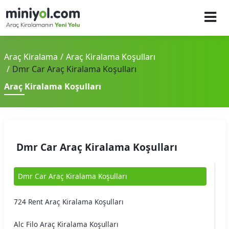
Araç Kiralama
Araç Kiralama Koşulları
Dmr Car Araç Kiralama Koşulları
Araç Kiralama Koşulları
Dmr Car Araç Kiralama Koşulları
Dmr Car Araç Kiralama Koşulları
724 Rent Araç Kiralama Koşulları
Alc Filo Araç Kiralama Koşulları