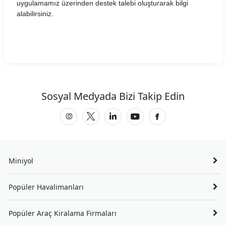
uygulamamız üzerinden destek talebi oluşturarak bilgi
alabilirsiniz.
Sosyal Medyada Bizi Takip Edin
Miniyol
Popüler Havalimanları
Popüler Araç Kiralama Firmaları