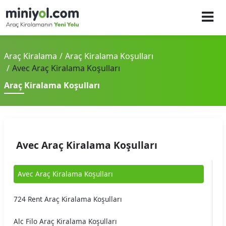
Araç Kiralama
Araç Kiralama Koşulları
Avec Araç Kiralama Koşulları
Araç Kiralama Koşulları
Avec Araç Kiralama Koşulları
Avec Araç Kiralama Koşulları
724 Rent Araç Kiralama Koşulları
Alc Filo Araç Kiralama Koşulları