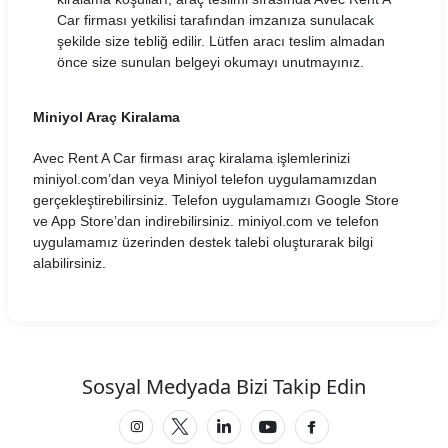
Car firması yetkilisi tarafından imzanıza sunulacak
şekilde size tebliğ edilir. Lütfen aracı teslim almadan
önce size sunulan belgeyi okumayı unutmayınız.
Miniyol Araç Kiralama
Avec Rent A Car firması araç kiralama işlemlerinizi
miniyol.com’dan veya Miniyol telefon uygulamamızdan
gerçekleştirebilirsiniz. Telefon uygulamamızı Google Store
ve App Store’dan indirebilirsiniz. miniyol.com ve telefon
uygulamamız üzerinden destek talebi oluşturarak bilgi
alabilirsiniz.
Sosyal Medyada Bizi Takip Edin