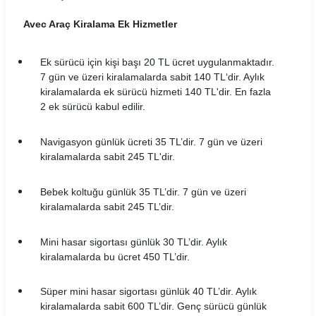
Avec Araç Kiralama Ek Hizmetler
Ek sürücü için kişi başı 20 TL ücret uygulanmaktadır.
7 gün ve üzeri kiralamalarda sabit 140 TL‘dir. Aylık
kiralamalarda ek sürücü hizmeti 140 TL'dir. En fazla
2 ek sürücü kabul edilir.
Navigasyon günlük ücreti 35 TL’dir. 7 gün ve üzeri
kiralamalarda sabit 245 TL'dir.
Bebek koltuğu günlük 35 TL’dir. 7 gün ve üzeri
kiralamalarda sabit 245 TL’dir.
Mini hasar sigortası günlük 30 TL’dir. Aylık
kiralamalarda bu ücret 450 TL’dir.
Süper mini hasar sigortası günlük 40 TL’dir. Aylık
kiralamalarda sabit 600 TL’dir. Genç sürücü günlük