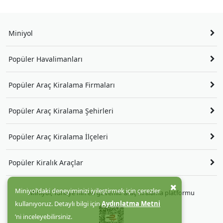
Miniyol
Popüler Havalimanları
Popüler Araç Kiralama Firmaları
Popüler Araç Kiralama Şehirleri
Popüler Araç Kiralama İlçeleri
Popüler Kiralık Araçlar
Miniyol'daki deneyiminizi iyileştirmek için çerezler
Miniyol, Türkiye'nin en güvenilir araç kiralama platformu
kullanıyoruz. Detaylı bilgi için
Aydınlatma Metni
’ni inceleyebilirsiniz.