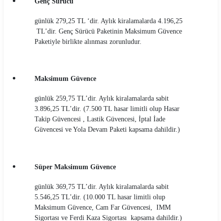
Genç Sürücü
günlük 279,25 TL ‘dir. Aylık kiralamalarda 4.196,25
TL’dir. Genç Sürücü Paketinin Maksimum Güvence
Paketiyle birlikte alınması zorunludur.
Maksimum Güvence
günlük 259,75 TL’dir. Aylık kiralamalarda sabit
3.896,25 TL’dir. (7.500 TL hasar limitli olup Hasar
Takip Güvencesi , Lastik Güvencesi, İptal İade
Güvencesi ve Yola Devam Paketi kapsama dahildir.)
Süper Maksimum Güvence
günlük 369,75 TL’dir. Aylık kiralamalarda sabit
5.546,25 TL’dir. (10.000 TL hasar limitli olup
Maksimum Güvence, Cam Far Güvencesi, IMM
Sigortası ve Ferdi Kaza Sigortası kapsama dahildir.)