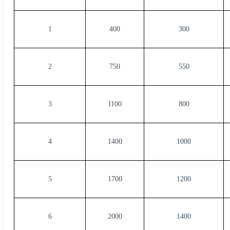
1
400
300
2
750
550
3
1100
800
4
1400
1000
5
1700
1200
6
2000
1400