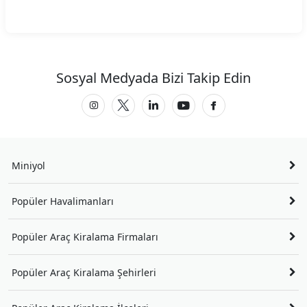
Sosyal Medyada Bizi Takip Edin
Miniyol
Popüler Havalimanları
Popüler Araç Kiralama Firmaları
Popüler Araç Kiralama Şehirleri