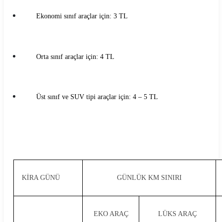
Ekonomi sınıf araçlar için: 3 TL
Orta sınıf araçlar için: 4 TL
Üst sınıf ve SUV tipi araçlar için: 4 – 5 TL
KİRA GÜNÜ
GÜNLÜK KM SINIRI
EKO ARAÇ
LÜKS ARAÇ