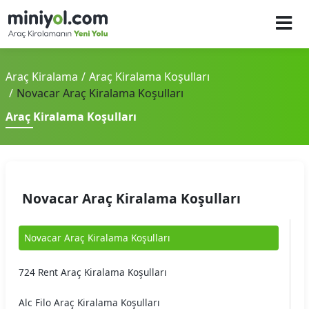
Araç Kiralama
Araç Kiralama Koşulları
Novacar Araç Kiralama Koşulları
Araç Kiralama Koşulları
Novacar Araç Kiralama Koşulları
Novacar Araç Kiralama Koşulları
724 Rent Araç Kiralama Koşulları
Alc Filo Araç Kiralama Koşulları