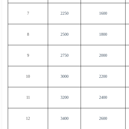
7
2250
1600
8
2500
1800
9
2750
2000
10
3000
2200
11
3200
2400
12
3400
2600