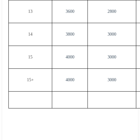
13
3600
2800
14
3800
3000
15
4000
3000
15+
4000
3000