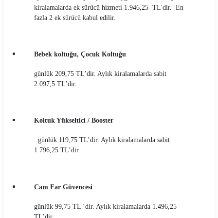
kiralamalarda ek sürücü hizmeti 1.946,25 TL'dir. En
fazla 2 ek sürücü kabul edilir.
Bebek koltuğu, Çocuk Koltuğu
günlük 209,75 TL’dir. Aylık kiralamalarda sabit
2.097,5 TL’dir.
Koltuk Yükseltici / Booster
günlük 119,75 TL’dir. Aylık kiralamalarda sabit
1.796,25 TL’dir.
Cam Far Güvencesi
günlük 99,75 TL ‘dir. Aylık kiralamalarda 1.496,25
TL’dir