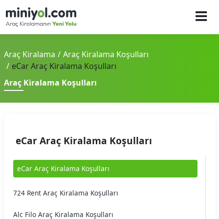
Araç Kiralama
Araç Kiralama Koşulları
eCar Araç Kiralama Koşulları
Araç Kiralama Koşulları
eCar Araç Kiralama Koşulları
eCar Araç Kiralama Koşulları
724 Rent Araç Kiralama Koşulları
Alc Filo Araç Kiralama Koşulları