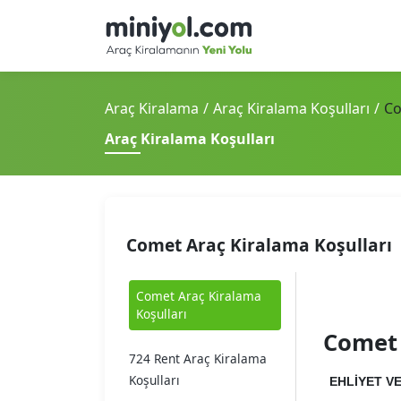
Araç Kiralama
Araç Kiralama Koşulları
Co
Araç Kiralama Koşulları
Comet Araç Kiralama Koşulları
Comet Araç Kiralama
Koşulları
Comet 
724 Rent Araç Kiralama
Koşulları
EHLİYET VE