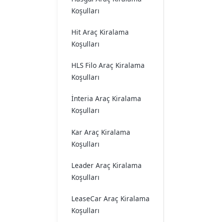
Koşulları
Hit Araç Kiralama
Koşulları
HLS Filo Araç Kiralama
Koşulları
İnteria Araç Kiralama
Koşulları
Kar Araç Kiralama
Koşulları
Leader Araç Kiralama
Koşulları
LeaseCar Araç Kiralama
Koşulları