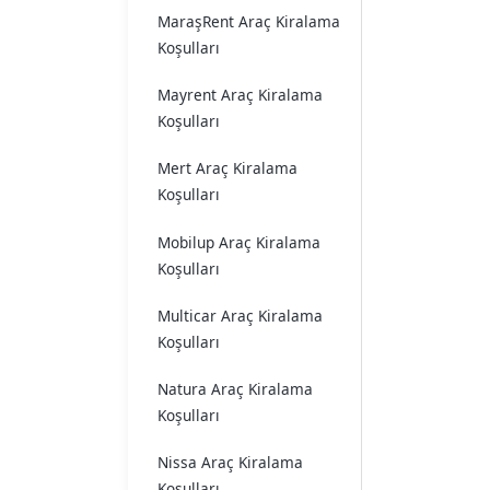
MaraşRent Araç Kiralama
Koşulları
Mayrent Araç Kiralama
Koşulları
Mert Araç Kiralama
Koşulları
Mobilup Araç Kiralama
Koşulları
Multicar Araç Kiralama
Koşulları
Natura Araç Kiralama
Koşulları
Nissa Araç Kiralama
Koşulları