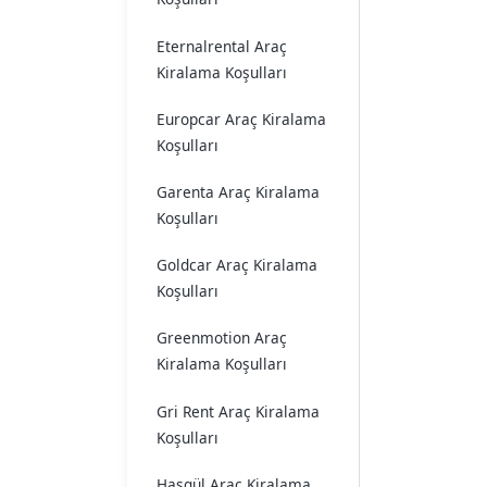
Eternalrental Araç
Kiralama Koşulları
Europcar Araç Kiralama
Koşulları
Garenta Araç Kiralama
Koşulları
Goldcar Araç Kiralama
Koşulları
Greenmotion Araç
Kiralama Koşulları
Gri Rent Araç Kiralama
Koşulları
Hasgül Araç Kiralama