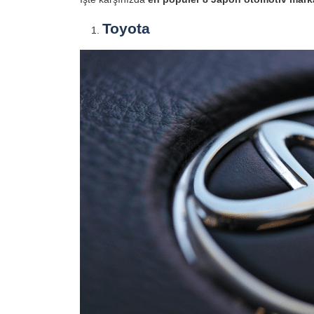
Toyota