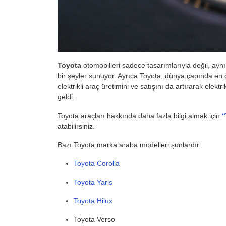
Toyota
otomobilleri sadece tasarımlarıyla değil, aynı
bir şeyler sunuyor. Ayrıca Toyota, dünya çapında en 
elektrikli araç üretimini ve satışını da artırarak elek
geldi.
Toyota araçları hakkında daha fazla bilgi almak için
“
atabilirsiniz.
Bazı Toyota marka araba modelleri şunlardır:
Toyota Corolla
Toyota Yaris
Toyota Hilux
Toyota Verso