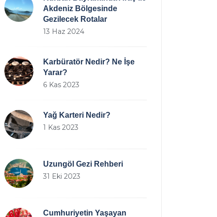
Akdeniz Bölgesinde
Gezilecek Rotalar
13 Haz 2024
Karbüratör Nedir? Ne İşe
Yarar?
6 Kas 2023
Yağ Karteri Nedir?
1 Kas 2023
Uzungöl Gezi Rehberi
31 Eki 2023
Cumhuriyetin Yaşayan