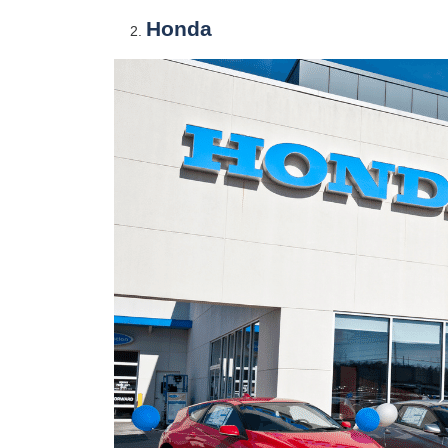
Honda