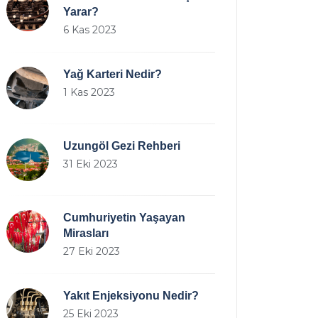
Yarar?
6 Kas 2023
Yağ Karteri Nedir?
1 Kas 2023
Uzungöl Gezi Rehberi
31 Eki 2023
Cumhuriyetin Yaşayan
Mirasları
27 Eki 2023
Yakıt Enjeksiyonu Nedir?
25 Eki 2023