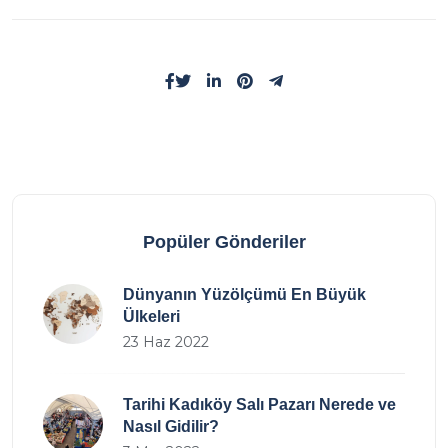
Popüler Gönderiler
Dünyanın Yüzölçümü En Büyük
Ülkeleri
23 Haz 2022
Tarihi Kadıköy Salı Pazarı Nerede ve
Nasıl Gidilir?