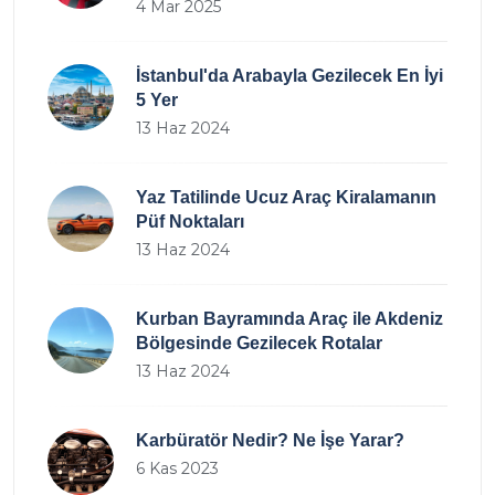
4 Mar 2025
İstanbul'da Arabayla Gezilecek En İyi
5 Yer
13 Haz 2024
Yaz Tatilinde Ucuz Araç Kiralamanın
Püf Noktaları
13 Haz 2024
Kurban Bayramında Araç ile Akdeniz
Bölgesinde Gezilecek Rotalar
13 Haz 2024
Karbüratör Nedir? Ne İşe Yarar?
6 Kas 2023