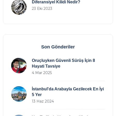
Diferansiyel Kilidi Nedir?
23 Eki 2023
Son Gönderiler
Oruçluyken Güvenli Sürüş İçin 8
Hayati Tavsiye
4 Mar 2025
İstanbul'da Arabayla Gezilecek En İyi
5 Yer
13 Haz 2024