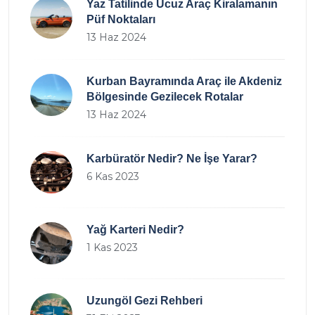
Yaz Tatilinde Ucuz Araç Kiralamanın
Püf Noktaları
13 Haz 2024
Kurban Bayramında Araç ile Akdeniz
Bölgesinde Gezilecek Rotalar
13 Haz 2024
Karbüratör Nedir? Ne İşe Yarar?
6 Kas 2023
Yağ Karteri Nedir?
1 Kas 2023
Uzungöl Gezi Rehberi