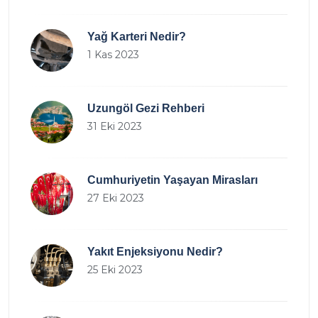
Yağ Karteri Nedir?
1 Kas 2023
Uzungöl Gezi Rehberi
31 Eki 2023
Cumhuriyetin Yaşayan Mirasları
27 Eki 2023
Yakıt Enjeksiyonu Nedir?
25 Eki 2023