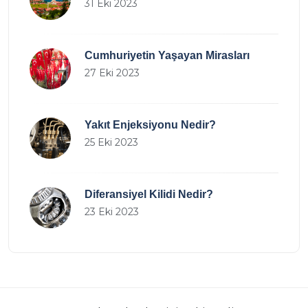
31 Eki 2023
Cumhuriyetin Yaşayan Mirasları
27 Eki 2023
Yakıt Enjeksiyonu Nedir?
25 Eki 2023
Diferansiyel Kilidi Nedir?
23 Eki 2023