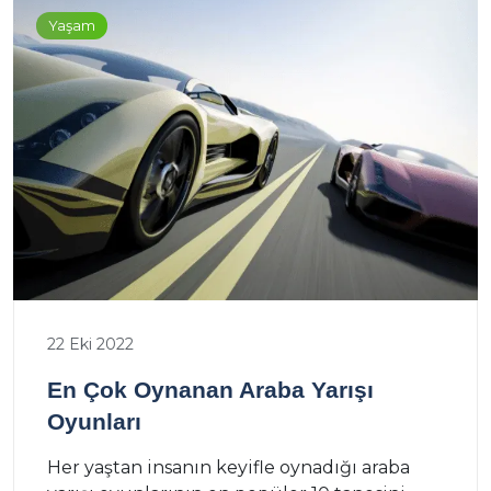
Yaşam
22 Eki 2022
En Çok Oynanan Araba Yarışı
Oyunları
Her yaştan insanın keyifle oynadığı araba