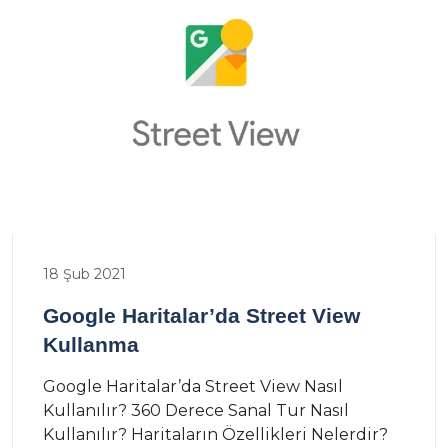
18 Şub 2021
Google Haritalar’da Street View
Kullanma
Google Haritalar’da Street View Nasıl
Kullanılır? 360 Derece Sanal Tur Nasıl
Kullanılır? Haritaların Özellikleri Nelerdir?