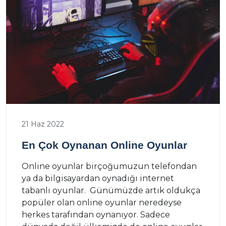
21 Haz 2022
En Çok Oynanan Online Oyunlar
Online oyunlar birçoğumuzun telefondan
ya da bilgisayardan oynadığı internet
tabanlı oyunlar. Günümüzde artık oldukça
popüler olan online oyunlar neredeyse
herkes tarafından oynanıyor. Sadece