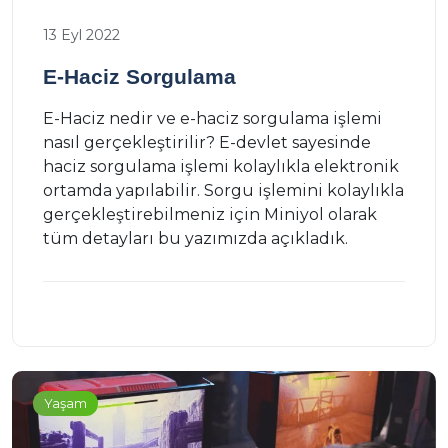
13 Eyl 2022
E-Haciz Sorgulama
E-Haciz nedir ve e-haciz sorgulama işlemi
nasıl gerçekleştirilir? E-devlet sayesinde
haciz sorgulama işlemi kolaylıkla elektronik
ortamda yapılabilir. Sorgu işlemini kolaylıkla
gerçekleştirebilmeniz için Miniyol olarak
tüm detayları bu yazımızda açıkladık.
Yaşam