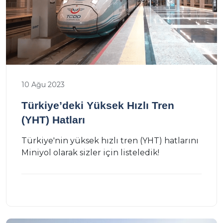
10 Ağu 2023
Türkiye’deki Yüksek Hızlı Tren
(YHT) Hatları
Türkiye'nin yüksek hızlı tren (YHT) hatlarını
Miniyol olarak sizler için listeledik!