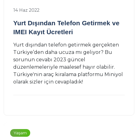
14 Haz 2022
Yurt Dışından Telefon Getirmek ve
IMEI Kayıt Ücretleri
Yurt dışından telefon getirmek gerçekten
Türkiye’den daha ucuza mı geliyor? Bu
sorunun cevabı 2023 güncel
düzenlemeleriyle maalesef hayır olabilir.
Türkiye'nin araç kiralama platformu Miniyol
olarak sizler için cevapladık!
Yaşam