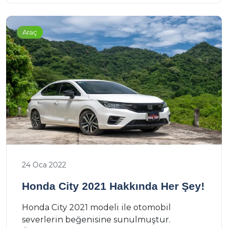
Araç
24 Oca 2022
Honda City 2021 Hakkında Her Şey!
Honda City 2021 modeli ile otomobil
severlerin beğenisine sunulmuştur.