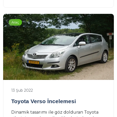
Araç
13 Şub 2022
Toyota Verso İncelemesi
Dinamik tasarımı ile göz dolduran Toyota