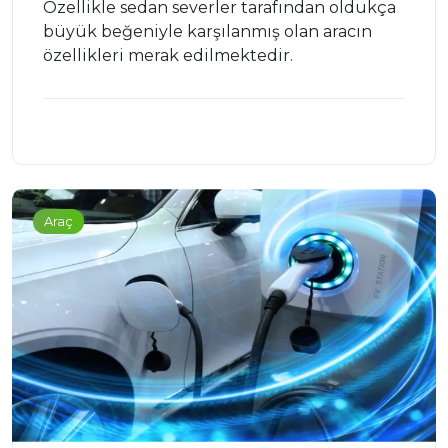
Özellikle sedan severler tarafından oldukça
büyük beğeniyle karşılanmış olan aracın
özellikleri merak edilmektedir.
Araç