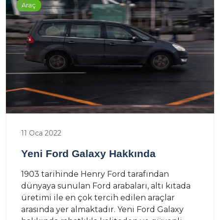
Araç
11 Oca 2022
Yeni Ford Galaxy Hakkında
1903 tarihinde Henry Ford tarafından
dünyaya sunulan Ford arabaları, altı kıtada
üretimi ile en çok tercih edilen araçlar
arasında yer almaktadır. Yeni Ford Galaxy