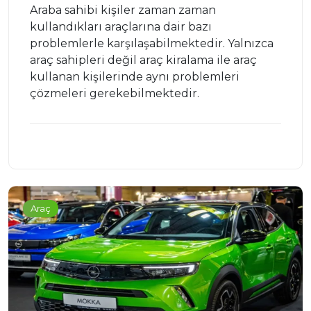
Araba sahibi kişiler zaman zaman
kullandıkları araçlarına dair bazı
problemlerle karşılaşabilmektedir. Yalnızca
araç sahipleri değil araç kiralama ile araç
kullanan kişilerinde aynı problemleri
çözmeleri gerekebilmektedir.
Araç