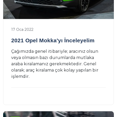
17 Oca 2022
2021 Opel Mokka'yı İnceleyelim
Çağımızda genel itibariyle; aracınız olsun
veya olmasın bazı durumlarda mutlaka
araba kiralamanız gerekmektedir. Genel
olarak; araç kiralama çok kolay yapılan bir
işlemdir.