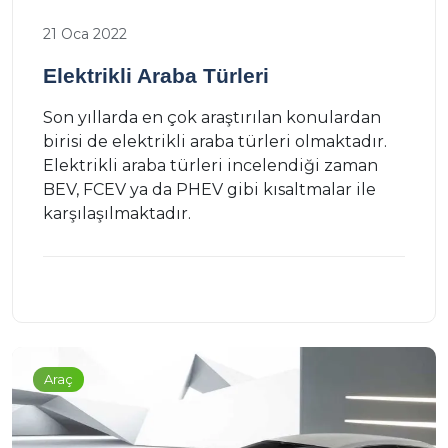
21 Oca 2022
Elektrikli Araba Türleri
Son yıllarda en çok araştırılan konulardan
birisi de elektrikli araba türleri olmaktadır.
Elektrikli araba türleri incelendiği zaman
BEV, FCEV ya da PHEV gibi kısaltmalar ile
karşılaşılmaktadır.
Araç