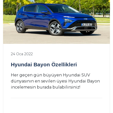
24 Oca 2022
Hyundai Bayon Özellikleri
Her geçen gün büyüyen Hyundai SUV
dünyasının en sevilen üyesi Hyundai Bayon
incelemesin burada bulabilirsiniz!