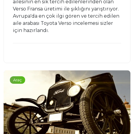
ailesinin en sık tercih edilenlerinden olan
Verso Fransa üretimi ile şıklığını yarıştırıyor.
Avrupa'da en çok ilgi gören ve tercih edilen
aile arabası Toyota Verso incelemesi sizler
için hazırlandı.
Araç