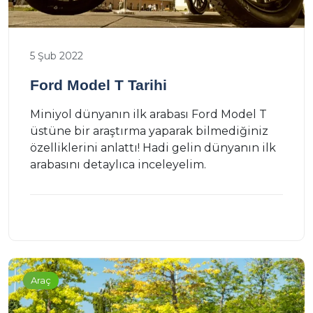
5 Şub 2022
Ford Model T Tarihi
Miniyol dünyanın ilk arabası Ford Model T
üstüne bir araştırma yaparak bilmediğiniz
özelliklerini anlattı! Hadi gelin dünyanın ilk
arabasını detaylıca inceleyelim.
Araç