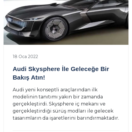
18 Oca 2022
Audi Skysphere İle Geleceğe Bir
Bakış Atın!
Audi yeni konseptli araçlarından ilk
modelinin tanıtımı yakın bir zamanda
gerçekleştirdi. Skysphere iç mekanı ve
gerçekleştirdiği sürüş modları ile gelecek
tasarımların da işaretlerini barındırmaktadır.