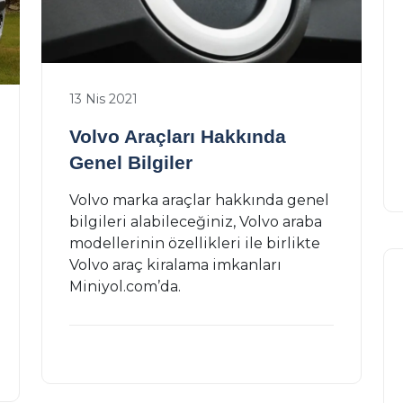
13 Nis 2021
Volvo Araçları Hakkında
Genel Bilgiler
Volvo marka araçlar hakkında genel
bilgileri alabileceğiniz, Volvo araba
modellerinin özellikleri ile birlikte
Volvo araç kiralama imkanları
Miniyol.com’da.