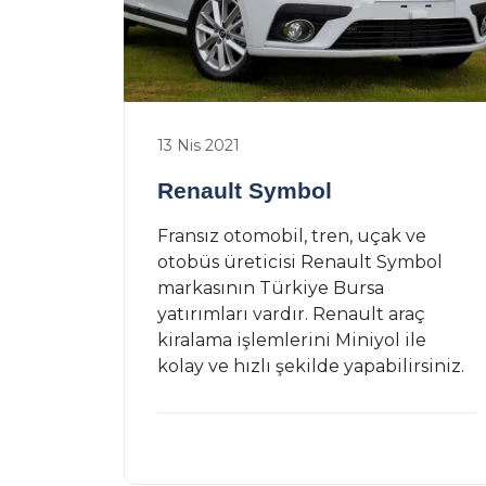
13 Nis 2021
Renault Symbol
Fransız otomobil, tren, uçak ve
otobüs üreticisi Renault Symbol
markasının Türkiye Bursa
yatırımları vardır. Renault araç
kiralama işlemlerini Miniyol ile
kolay ve hızlı şekilde yapabilirsiniz.