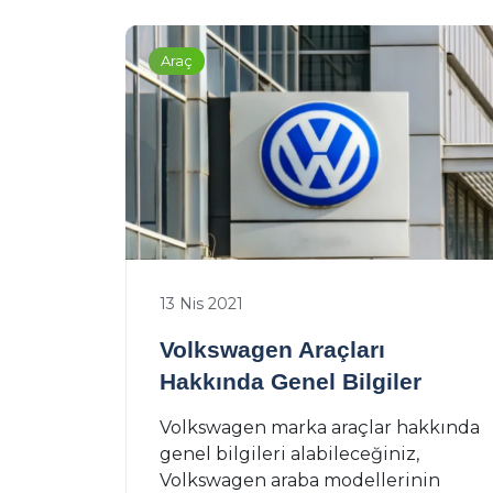
Araç
13 Nis 2021
Volkswagen Araçları
Hakkında Genel Bilgiler
Volkswagen marka araçlar hakkında
genel bilgileri alabileceğiniz,
Volkswagen araba modellerinin