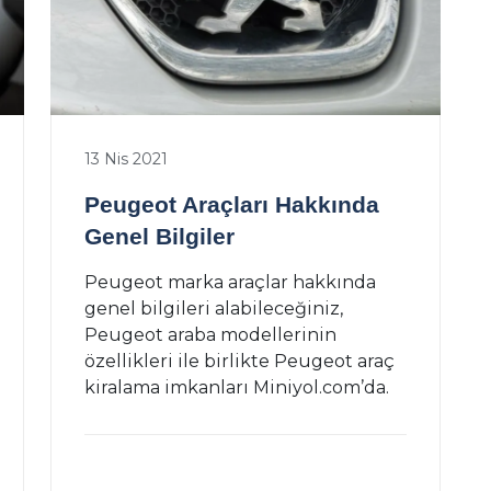
13 Nis 2021
Peugeot Araçları Hakkında
Genel Bilgiler
Peugeot marka araçlar hakkında
genel bilgileri alabileceğiniz,
Peugeot araba modellerinin
özellikleri ile birlikte Peugeot araç
kiralama imkanları Miniyol.com’da.