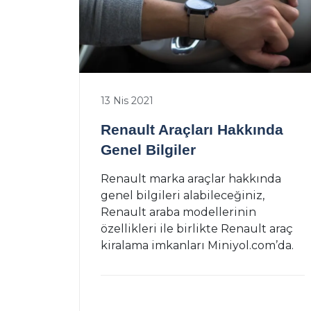
13 Nis 2021
Renault Araçları Hakkında
Genel Bilgiler
Renault marka araçlar hakkında
genel bilgileri alabileceğiniz,
Renault araba modellerinin
özellikleri ile birlikte Renault araç
kiralama imkanları Miniyol.com’da.