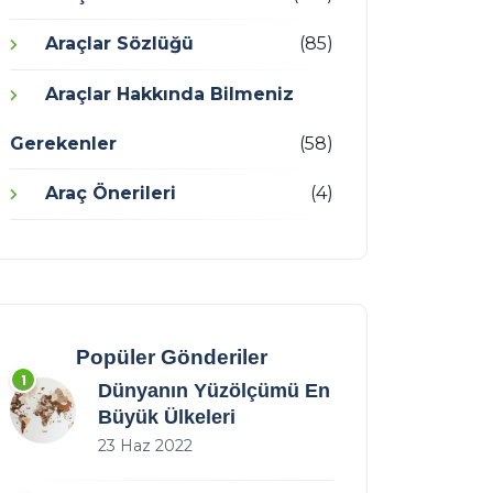
Araçlar Sözlüğü
(85)
Araçlar Hakkında Bilmeniz
Gerekenler
(58)
Araç Önerileri
(4)
Popüler Gönderiler
1
Dünyanın Yüzölçümü En
Büyük Ülkeleri
23 Haz 2022