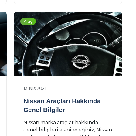
Araç
13 Nis 2021
Nissan Araçları Hakkında
Genel Bilgiler
Nissan marka araçlar hakkında
genel bilgileri alabileceğiniz, Nissan