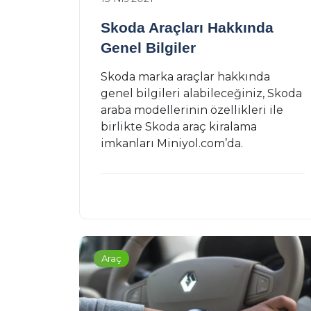
Skoda Araçları Hakkında
Genel Bilgiler
Skoda marka araçlar hakkında
genel bilgileri alabileceğiniz, Skoda
araba modellerinin özellikleri ile
birlikte Skoda araç kiralama
imkanları Miniyol.com’da.
Araç