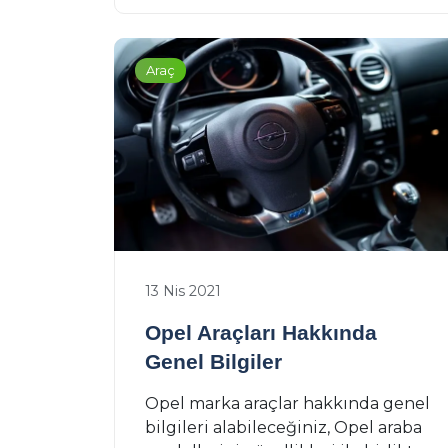
Araç
13 Nis 2021
Opel Araçları Hakkında
Genel Bilgiler
Opel marka araçlar hakkında genel
bilgileri alabileceğiniz, Opel araba