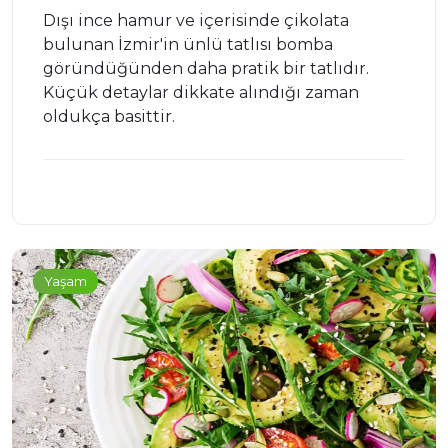
Dışı ince hamur ve içerisinde çikolata
bulunan İzmir'in ünlü tatlısı bomba
göründüğünden daha pratik bir tatlıdır.
Küçük detaylar dikkate alındığı zaman
oldukça basittir.
Yaşam