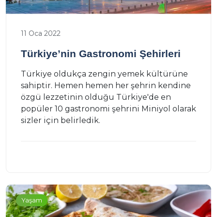
11 Oca 2022
Türkiye’nin Gastronomi Şehirleri
Türkiye oldukça zengin yemek kültürüne
sahiptir. Hemen hemen her şehrin kendine
özgü lezzetinin olduğu Türkiye'de en
popüler 10 gastronomi şehrini Miniyol olarak
sizler için belirledik.
Yaşam