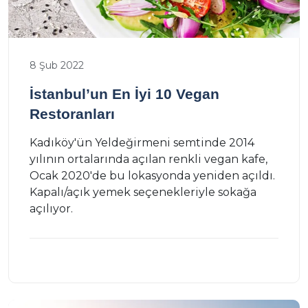
8 Şub 2022
İstanbul’un En İyi 10 Vegan
Restoranları
Kadıköy'ün Yeldeğirmeni semtinde 2014
yılının ortalarında açılan renkli vegan kafe,
Ocak 2020'de bu lokasyonda yeniden açıldı.
Kapalı/açık yemek seçenekleriyle sokağa
açılıyor.