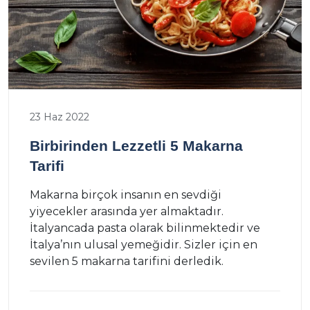
23 Haz 2022
Birbirinden Lezzetli 5 Makarna
Tarifi
Makarna birçok insanın en sevdiği
yiyecekler arasında yer almaktadır.
İtalyancada pasta olarak bilinmektedir ve
İtalya’nın ulusal yemeğidir. Sizler için en
sevilen 5 makarna tarifini derledik.