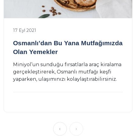
17 Eyl 2021
Osmanlı’dan Bu Yana Mutfağımızda
Olan Yemekler
Miniyol’un sunduğu fırsatlarla araç kiralama
gerçekleştirerek, Osmanlı mutfağı keşfi
yaparken, ulaşımınızı kolaylaştırabilirsiniz.
‹
›