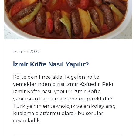
14 Tem 2022
İzmir Köfte Nasıl Yapılır?
Köfte denilince akla ilk gelen köfte
yemeklerinden birisi İzmir Köftedir. Peki,
İzmir Köfte nasıl yapılır? İzmir Köfte
yapılırken hangi malzemeler gereklidir?
Türkiye’nin en teknolojik ve en kolay araç
kiralama platformu olarak bu soruları
cevapladık.