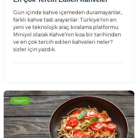
Gün içinde kahve içemeden duramayanlar,
farklı kahve tadı arayanlar. Türkiye’nin en
yeni ve teknolojik araç kiralama platformu
Miniyol olarak Kahve’nin kısa bir tarihinden
ve en çok tercih edilen kahveleri neler?
sizler için yazdık.
Yaşam