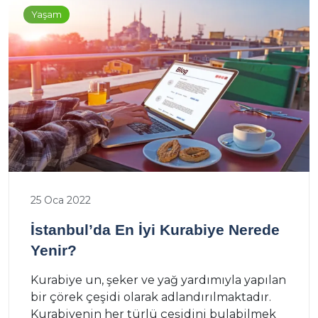
Yaşam
25 Oca 2022
İstanbul’da En İyi Kurabiye Nerede
Yenir?
Kurabiye un, şeker ve yağ yardımıyla yapılan
bir çörek çeşidi olarak adlandırılmaktadır.
Kurabiyenin her türlü çeşidini bulabilmek