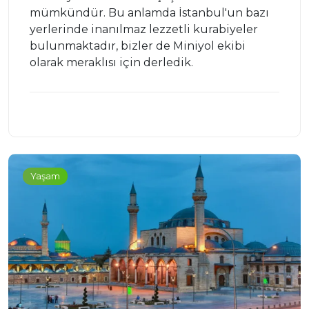
mümkündür. Bu anlamda İstanbul'un bazı
yerlerinde inanılmaz lezzetli kurabiyeler
bulunmaktadır, bizler de Miniyol ekibi
olarak meraklısı için derledik.
Yaşam