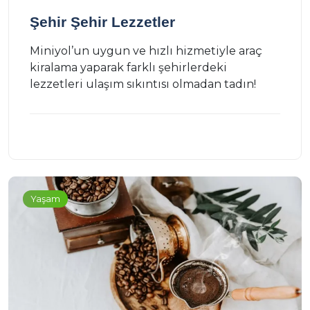
Şehir Şehir Lezzetler
Miniyol’un uygun ve hızlı hizmetiyle araç
kiralama yaparak farklı şehirlerdeki
lezzetleri ulaşım sıkıntısı olmadan tadın!
Yaşam