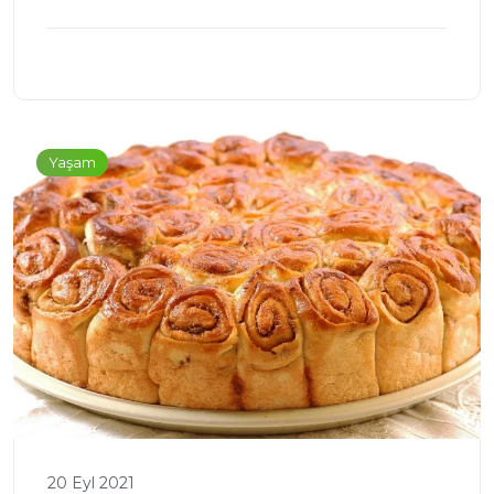
Yaşam
20 Eyl 2021