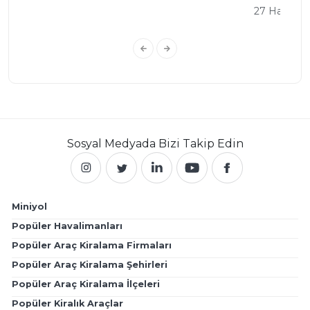
27 Haz 202
Sosyal Medyada
Bizi Takip Edin
Miniyol
Popüler Havalimanları
Popüler Araç Kiralama Firmaları
Popüler Araç Kiralama Şehirleri
Popüler Araç Kiralama İlçeleri
Popüler Kiralık Araçlar