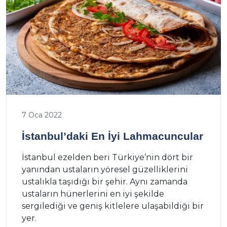
7 Oca 2022
İstanbul’daki En İyi Lahmacuncular
İstanbul ezelden beri Türkiye’nin dört bir
yanından ustaların yöresel güzelliklerini
ustalıkla taşıdığı bir şehir. Aynı zamanda
ustaların hünerlerini en iyi şekilde
sergilediği ve geniş kitlelere ulaşabildiği bir
yer.