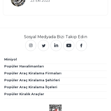
23 Eki 2023
Sosyal Medyada
Bizi Takip Edin
Miniyol
Popüler Havalimanları
Popüler Araç Kiralama Firmaları
Popüler Araç Kiralama Şehirleri
Popüler Araç Kiralama İlçeleri
Popüler Kiralık Araçlar