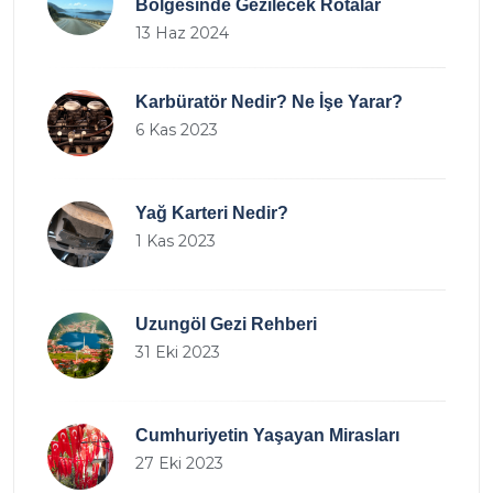
Bölgesinde Gezilecek Rotalar
13 Haz 2024
Karbüratör Nedir? Ne İşe Yarar?
6 Kas 2023
Yağ Karteri Nedir?
1 Kas 2023
Uzungöl Gezi Rehberi
31 Eki 2023
Cumhuriyetin Yaşayan Mirasları
27 Eki 2023