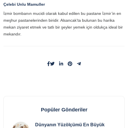
Çelebi Unlu
Mamuller
İzmir bombanın mucidi olarak kabul edilen bu pastane İzmir’in en
meşhur pastanelerinden biridir. Alsancak’ta bulunan bu harika
mekan ziyaret etmek ve tatlı bir şeyler yemek için oldukça ideal bir
mekandır.
Popüler Gönderiler
Dünyanın Yüzölçümü En Büyük