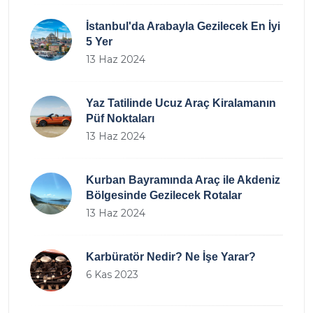
İstanbul'da Arabayla Gezilecek En İyi
5 Yer
13 Haz 2024
Yaz Tatilinde Ucuz Araç Kiralamanın
Püf Noktaları
13 Haz 2024
Kurban Bayramında Araç ile Akdeniz
Bölgesinde Gezilecek Rotalar
13 Haz 2024
Karbüratör Nedir? Ne İşe Yarar?
6 Kas 2023