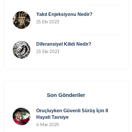
Yakıt Enjeksiyonu Nedir?
25 Eki 2023
Diferansiyel Kilidi Nedir?
23 Eki 2023
Son Gönderiler
Oruçluyken Güvenli Sürüş İçin 8
Hayati Tavsiye
4 Mar 2025