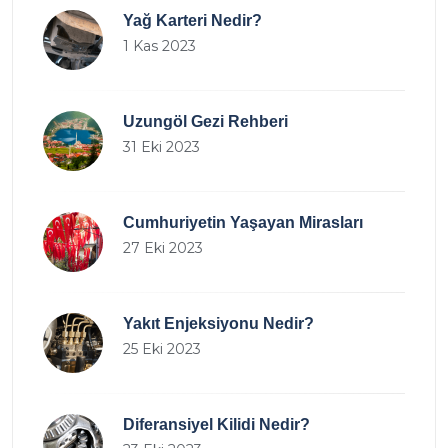
Yağ Karteri Nedir?
1 Kas 2023
Uzungöl Gezi Rehberi
31 Eki 2023
Cumhuriyetin Yaşayan Mirasları
27 Eki 2023
Yakıt Enjeksiyonu Nedir?
25 Eki 2023
Diferansiyel Kilidi Nedir?