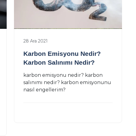
28 Ara 2021
Karbon Emisyonu Nedir?
Karbon Salınımı Nedir?
karbon emisyonu nedir? karbon
salınımı nedir? karbon emisyonunu
nasıl engellerim?