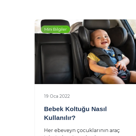
Mini Bilgiler
19 Oca 2022
Bebek Koltuğu Nasıl
Kullanılır?
Her ebeveyn çocuklarının araç