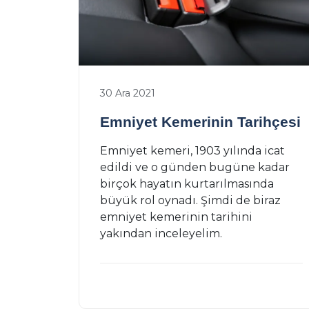
30 Ara 2021
Emniyet Kemerinin Tarihçesi
Emniyet kemeri, 1903 yılında icat
edildi ve o günden bugüne kadar
birçok hayatın kurtarılmasında
büyük rol oynadı. Şimdi de biraz
emniyet kemerinin tarihini
yakından inceleyelim.