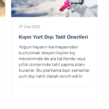
27 Oca 2022
Kışın Yurt Dışı Tatil Önerileri
Yoğun hayatın karmaşasından
kurtulmak isteyen kişiler kış
mevsiminde de ara tatillerde veya
yıllık izinlerinde tatil yapma planı
kurarlar. Bu planlama bazı zamanlar
yurt dışı tatili olarak tercih edilir.