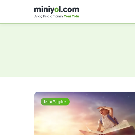
Mini Bilgiler