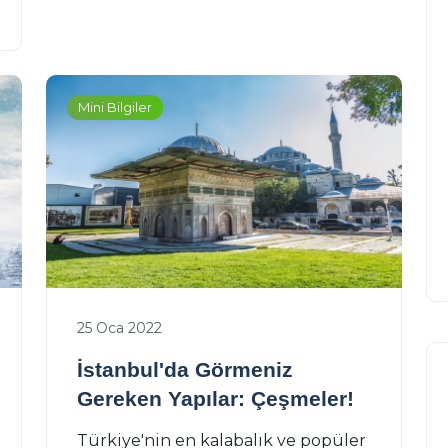
Mini Bilgiler
25 Oca 2022
İstanbul'da Görmeniz
Gereken Yapılar: Çeşmeler!
Türkiye'nin en kalabalık ve popüler