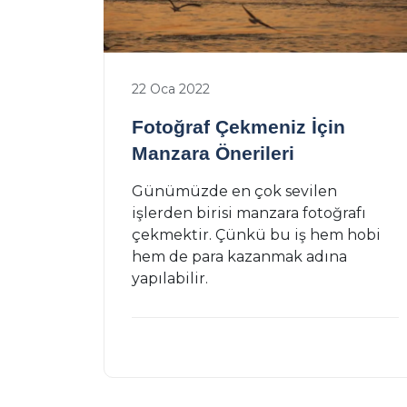
22 Oca 2022
Fotoğraf Çekmeniz İçin
Manzara Önerileri
Günümüzde en çok sevilen
işlerden birisi manzara fotoğrafı
çekmektir. Çünkü bu iş hem hobi
hem de para kazanmak adına
yapılabilir.