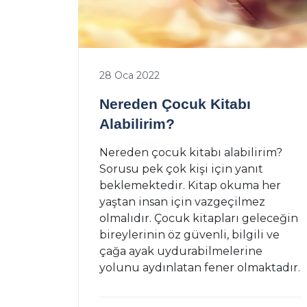
28 Oca 2022
Nereden Çocuk Kitabı
Alabilirim?
Nereden çocuk kitabı alabilirim?
Sorusu pek çok kişi için yanıt
beklemektedir. Kitap okuma her
yaştan insan için vazgeçilmez
olmalıdır. Çocuk kitapları geleceğin
bireylerinin öz güvenli, bilgili ve
çağa ayak uydurabilmelerine
yolunu aydınlatan fener olmaktadır.