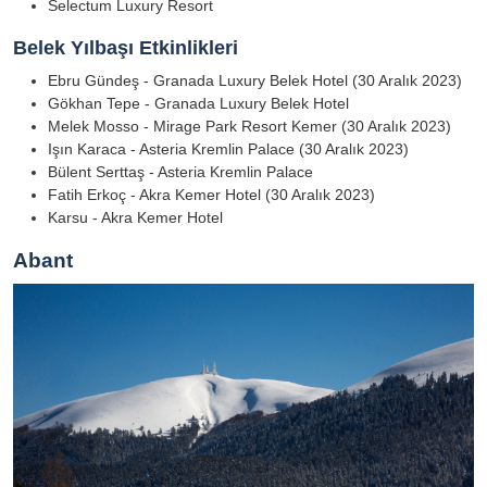
Selectum Luxury Resort
Belek Yılbaşı Etkinlikleri
Ebru Gündeş - Granada Luxury Belek Hotel (30 Aralık 2023)
Gökhan Tepe - Granada Luxury Belek Hotel
Melek Mosso - Mirage Park Resort Kemer (30 Aralık 2023)
Işın Karaca - Asteria Kremlin Palace (30 Aralık 2023)
Bülent Serttaş - Asteria Kremlin Palace
Fatih Erkoç - Akra Kemer Hotel (30 Aralık 2023)
Karsu - Akra Kemer Hotel
Abant