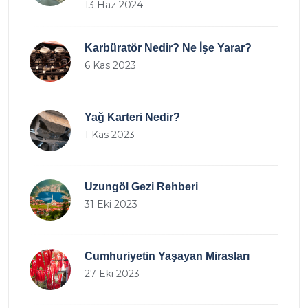
13 Haz 2024
Karbüratör Nedir? Ne İşe Yarar?
6 Kas 2023
Yağ Karteri Nedir?
1 Kas 2023
Uzungöl Gezi Rehberi
31 Eki 2023
Cumhuriyetin Yaşayan Mirasları
27 Eki 2023