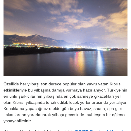
Özellikle her yılbaşı son derece popüler olan yavru vatan Kıbrıs,
etkinlikleriyle bu yılbaşına damga vurmaya hazırlanıyor. Türkiye’nin
en ünlü şarkıcılarının yılbaşında en çok sahneye çıkacakları yer
olan Kıbrıs, yılbaşında tercih edilebilecek yerler arasında yer alıyor.
Konaklama yapacağınız otelde gün boyu havuz, sauna, spa gibi
imkanlardan yararlanarak yılbaşı gecesinde muhteşem bir eğlence
yaşayabilirsiniz.