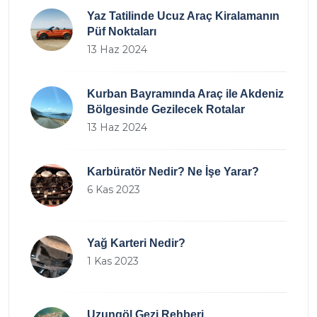
Yaz Tatilinde Ucuz Araç Kiralamanın
Püf Noktaları
13 Haz 2024
Kurban Bayramında Araç ile Akdeniz
Bölgesinde Gezilecek Rotalar
13 Haz 2024
Karbüratör Nedir? Ne İşe Yarar?
6 Kas 2023
Yağ Karteri Nedir?
1 Kas 2023
Uzungöl Gezi Rehberi