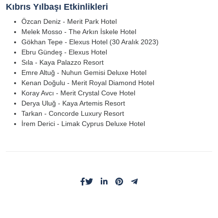
Kıbrıs Yılbaşı Etkinlikleri
Özcan Deniz - Merit Park Hotel
Melek Mosso - The Arkın İskele Hotel
Gökhan Tepe - Elexus Hotel (30 Aralık 2023)
Ebru Gündeş - Elexus Hotel
Sıla - Kaya Palazzo Resort
Emre Altuğ - Nuhun Gemisi Deluxe Hotel
Kenan Doğulu - Merit Royal Diamond Hotel
Koray Avcı - Merit Crystal Cove Hotel
Derya Uluğ - Kaya Artemis Resort
Tarkan - Concorde Luxury Resort
İrem Derici - Limak Cyprus Deluxe Hotel