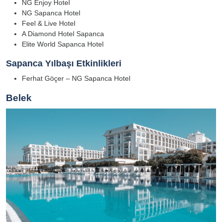
NG Enjoy Hotel
NG Sapanca Hotel
Feel & Live Hotel
A Diamond Hotel Sapanca
Elite World Sapanca Hotel
Sapanca Yılbaşı Etkinlikleri
Ferhat Göçer – NG Sapanca Hotel
Belek