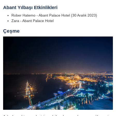
Abant Yılbaşı Etkinlikleri
Rober Hatemo - Abant Palace Hotel (30 Aralık 2023)
Zara - Abant Palace Hotel
Çeşme