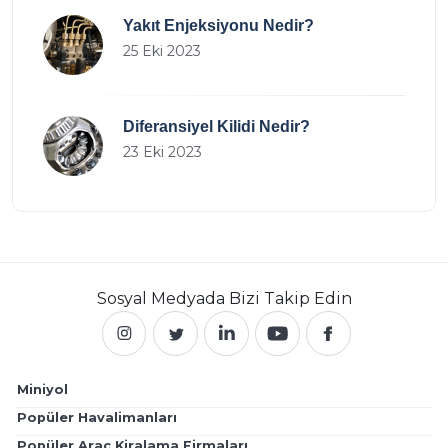
Yakıt Enjeksiyonu Nedir?
25 Eki 2023
Diferansiyel Kilidi Nedir?
23 Eki 2023
Sosyal Medyada
Bizi Takip Edin
Miniyol
Popüler Havalimanları
Popüler Araç Kiralama Firmaları