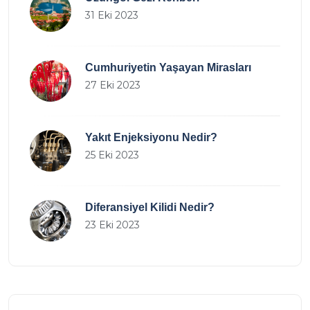
31 Eki 2023
Cumhuriyetin Yaşayan Mirasları
27 Eki 2023
Yakıt Enjeksiyonu Nedir?
25 Eki 2023
Diferansiyel Kilidi Nedir?
23 Eki 2023