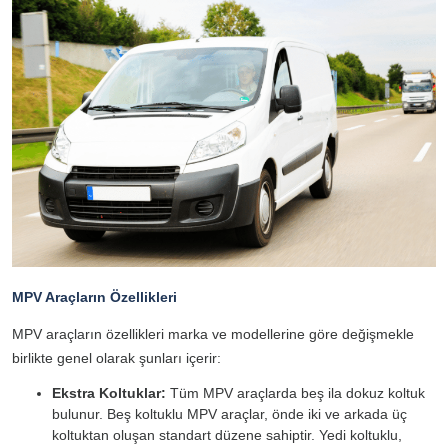
MPV Araçların Özellikleri
MPV araçların özellikleri marka ve modellerine göre değişmekle
birlikte genel olarak şunları içerir:
Ekstra Koltuklar:
Tüm MPV araçlarda beş ila dokuz koltuk
bulunur. Beş koltuklu MPV araçlar, önde iki ve arkada üç
koltuktan oluşan standart düzene sahiptir. Yedi koltuklu,