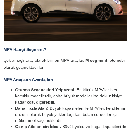
MPV Hangi Segment?
Çok amaçlı araç olarak bilinen MPV araçlar,
M segmenti
otomobil
olarak geçmektedirler.
MPV Araçların Avantajları
Oturma Seçenekleri Yelpazesi:
En küçük MPV'ler beş
koltuklu modellerdir, daha büyük modeller ise dokuz kişiye
kadar koltuk içerebilir.
Daha Fazla Alan:
Büyük kapasiteleri ile MPV'ler, kendilerini
düzenli olarak büyük yükler taşırken bulan sürücüler için
mükemmel seçeneklerdir.
Geniş Aileler İçin İdeal:
Büyük yolcu ve bagaj kapasitesi ile