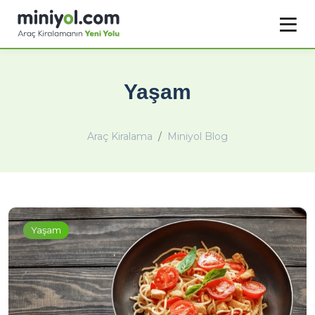
Yaşam
Araç Kiralama
Miniyol Blog
Yaşam