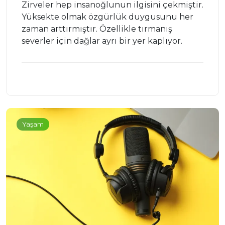
Zirveler hep insanoğlunun ilgisini çekmiştir.
Yüksekte olmak özgürlük duygusunu her
zaman arttırmıştır. Özellikle tırmanış
severler için dağlar ayrı bir yer kaplıyor.
Yaşam