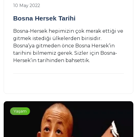
10 May 2022
Bosna Hersek Tarihi
Bosna-Hersek hepimizin çok merak ettiği ve
gitmek istediği ülkelerden birisidir.
Bosna’ya gitmeden önce Bosna Hersek’in
tarihini bilmemiz gerek. Sizler için Bosna-
Hersek’in tarihinden bahsettik.
Yaşam