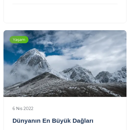
Yaşam
6 Nis 2022
Dünyanın En Büyük Dağları