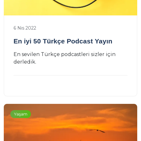
6 Nis 2022
En iyi 50 Türkçe Podcast Yayın
En sevilen Türkçe podcastleri sizler için
derledik.
Yaşam