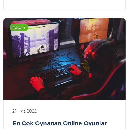
Yaşam
21 Haz 2022
En Çok Oynanan Online Oyunlar