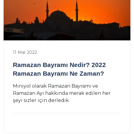
11 Mar 2022
Ramazan Bayramı Nedir? 2022
Ramazan Bayramı Ne Zaman?
Miniyol olarak Ramazan Bayramı ve
Ramazan Ayı hakkında merak edilen her
şeyi sizler için derledik.