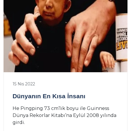
15 Nis 2022
Dünyanın En Kısa İnsanı
He Pingping 73 cm’lik boyu ile Guinness
Dünya Rekorlar Kitabı’na Eylül 2008 yılında
girdi.