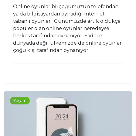
Online oyunlar birçoğumuzun telefondan
ya da bilgisayardan oynadığı internet
tabanlı oyunlar. Günümüzde artık oldukça
popüler olan online oyunlar neredeyse
herkes tarafından oynanıyor. Sadece
dünyada değil ülkemizde de online oyunlar
çoğu kişi tarafından oynanıyor.
Yaşam