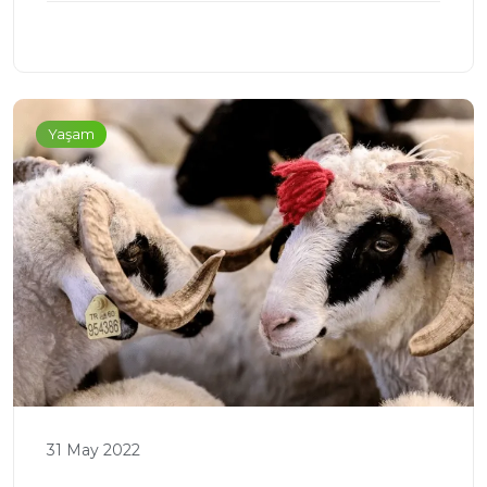
Yaşam
31 May 2022