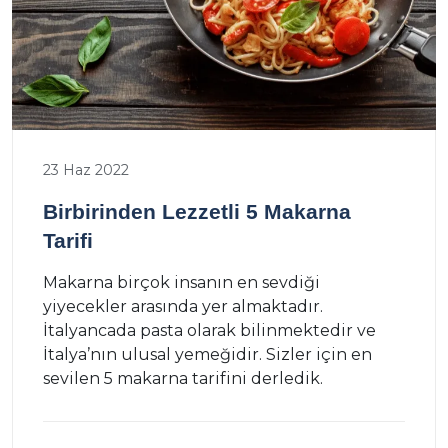
23 Haz 2022
Birbirinden Lezzetli 5 Makarna
Tarifi
Makarna birçok insanın en sevdiği
yiyecekler arasında yer almaktadır.
İtalyancada pasta olarak bilinmektedir ve
İtalya’nın ulusal yemeğidir. Sizler için en
sevilen 5 makarna tarifini derledik.