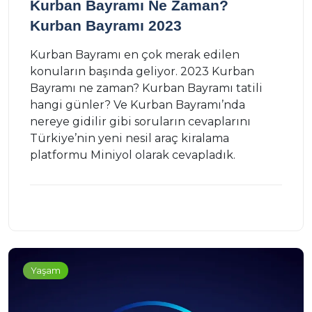
Kurban Bayramı Ne Zaman?
Kurban Bayramı 2023
Kurban Bayramı en çok merak edilen
konuların başında geliyor. 2023 Kurban
Bayramı ne zaman? Kurban Bayramı tatili
hangi günler? Ve Kurban Bayramı’nda
nereye gidilir gibi soruların cevaplarını
Türkiye’nin yeni nesil araç kiralama
platformu Miniyol olarak cevapladık.
Yaşam