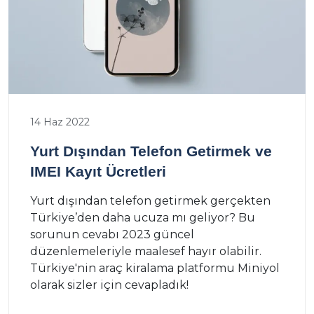
14 Haz 2022
Yurt Dışından Telefon Getirmek ve
IMEI Kayıt Ücretleri
Yurt dışından telefon getirmek gerçekten
Türkiye’den daha ucuza mı geliyor? Bu
sorunun cevabı 2023 güncel
düzenlemeleriyle maalesef hayır olabilir.
Türkiye'nin araç kiralama platformu Miniyol
olarak sizler için cevapladık!