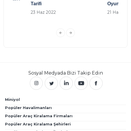
Tarifi
Oyunlar
23 Haz 2022
21 Haz 202
Sosyal Medyada
Bizi Takip Edin
Miniyol
Popüler Havalimanları
Popüler Araç Kiralama Firmaları
Popüler Araç Kiralama Şehirleri