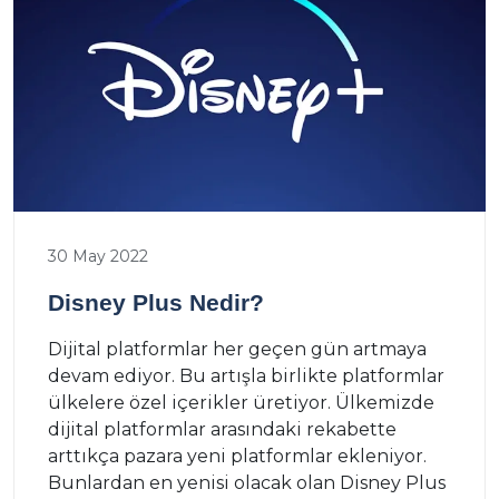
30 May 2022
Disney Plus Nedir?
Dijital platformlar her geçen gün artmaya
devam ediyor. Bu artışla birlikte platformlar
ülkelere özel içerikler üretiyor. Ülkemizde
dijital platformlar arasındaki rekabette
arttıkça pazara yeni platformlar ekleniyor.
Bunlardan en yenisi olacak olan Disney Plus