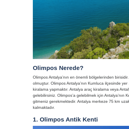
Olimpos Nerede?
Olimpos Antalya’nın en önemli bölgelerinden birisidir
olmuştur. Olimpos Antalya’nın Kumluca ilçesinde yer 
kiralama yapmaktır. Antalya araç kiralama veya Anta
gelebilirsiniz. Olimpos’a gelebilmek için Antalya’nın
gitmeniz gerekmektedir. Antalya merkeze 75 km uzakl
kalmaktadır.
1. Olimpos Antik Kenti