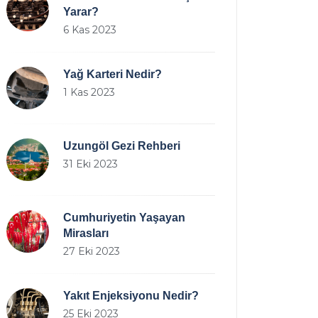
Yarar?
6 Kas 2023
Yağ Karteri Nedir?
1 Kas 2023
Uzungöl Gezi Rehberi
31 Eki 2023
Cumhuriyetin Yaşayan
Mirasları
27 Eki 2023
Yakıt Enjeksiyonu Nedir?
25 Eki 2023