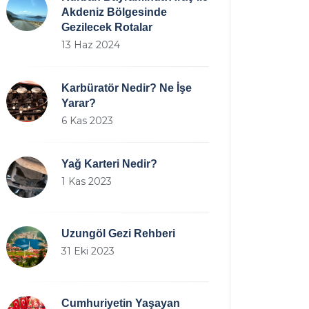
Akdeniz Bölgesinde
Gezilecek Rotalar
13 Haz 2024
Karbüratör Nedir? Ne İşe
Yarar?
6 Kas 2023
Yağ Karteri Nedir?
1 Kas 2023
Uzungöl Gezi Rehberi
31 Eki 2023
Cumhuriyetin Yaşayan