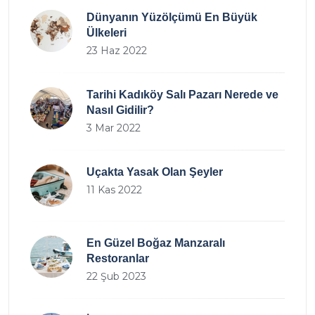
Dünyanın Yüzölçümü En Büyük
Ülkeleri
23 Haz 2022
Tarihi Kadıköy Salı Pazarı Nerede ve
Nasıl Gidilir?
3 Mar 2022
Uçakta Yasak Olan Şeyler
11 Kas 2022
En Güzel Boğaz Manzaralı
Restoranlar
22 Şub 2023