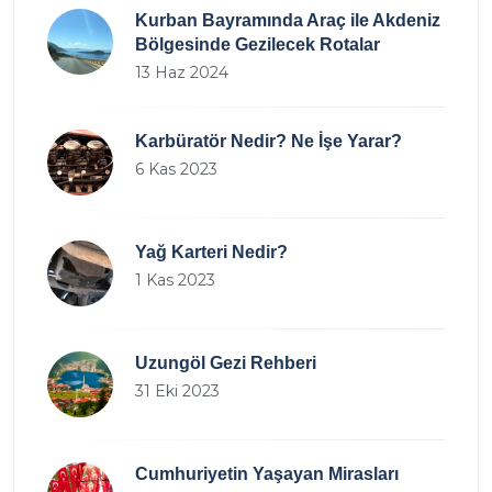
Kurban Bayramında Araç ile Akdeniz
Bölgesinde Gezilecek Rotalar
13 Haz 2024
Karbüratör Nedir? Ne İşe Yarar?
6 Kas 2023
Yağ Karteri Nedir?
1 Kas 2023
Uzungöl Gezi Rehberi
31 Eki 2023
Cumhuriyetin Yaşayan Mirasları