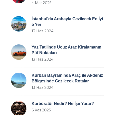
4 Mar 2025
İstanbul'da Arabayla Gezilecek En İyi
5 Yer
13 Haz 2024
Yaz Tatilinde Ucuz Araç Kiralamanın
Püf Noktaları
13 Haz 2024
Kurban Bayramında Araç ile Akdeniz
Bölgesinde Gezilecek Rotalar
13 Haz 2024
Karbüratör Nedir? Ne İşe Yarar?
6 Kas 2023