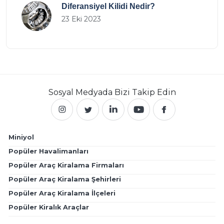
Diferansiyel Kilidi Nedir?
23 Eki 2023
Sosyal Medyada
Bizi Takip Edin
Miniyol
Popüler Havalimanları
Popüler Araç Kiralama Firmaları
Popüler Araç Kiralama Şehirleri
Popüler Araç Kiralama İlçeleri
Popüler Kiralık Araçlar