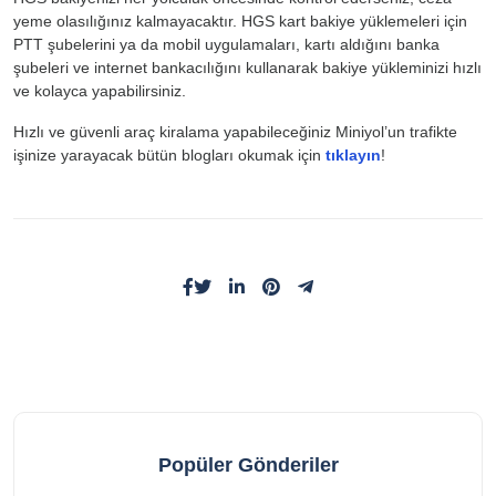
yeme olasılığınız kalmayacaktır. HGS kart bakiye yüklemeleri için
PTT şubelerini ya da mobil uygulamaları, kartı aldığını banka
şubeleri ve internet bankacılığını kullanarak bakiye yükleminizi hızlı
ve kolayca yapabilirsiniz.
Hızlı ve güvenli araç kiralama yapabileceğiniz Miniyol’un trafikte
işinize yarayacak bütün blogları okumak için
tıklayın
!
Popüler Gönderiler