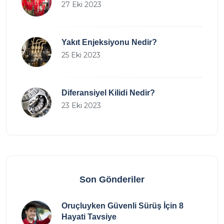
27 Eki 2023
Yakıt Enjeksiyonu Nedir?
25 Eki 2023
Diferansiyel Kilidi Nedir?
23 Eki 2023
Son Gönderiler
Oruçluyken Güvenli Sürüş İçin 8
Hayati Tavsiye