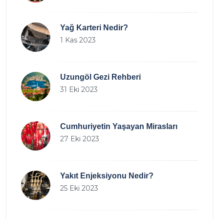
Yağ Karteri Nedir?
1 Kas 2023
Uzungöl Gezi Rehberi
31 Eki 2023
Cumhuriyetin Yaşayan Mirasları
27 Eki 2023
Yakıt Enjeksiyonu Nedir?
25 Eki 2023