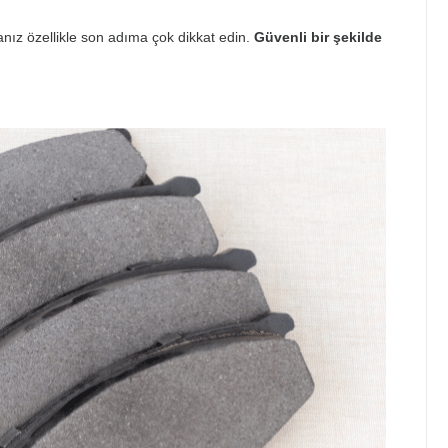
anız özellikle son adıma çok dikkat edin.
Güvenli bir şekilde