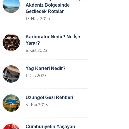
Akdeniz Bölgesinde
Gezilecek Rotalar
13 Haz 2024
Karbüratör Nedir? Ne İşe
Yarar?
6 Kas 2023
Yağ Karteri Nedir?
1 Kas 2023
Uzungöl Gezi Rehberi
31 Eki 2023
Cumhuriyetin Yaşayan