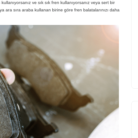
kullanıyorsanız ve sık sık fren kullanıyorsanız veya sert bir
eya ara sıra araba kullanan birine göre fren balatalarınızı daha