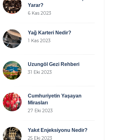
Yarar?
6 Kas 2023
Yağ Karteri Nedir?
1 Kas 2023
Uzungöl Gezi Rehberi
31 Eki 2023
Cumhuriyetin Yaşayan
Mirasları
27 Eki 2023
Yakıt Enjeksiyonu Nedir?
25 Eki 2023