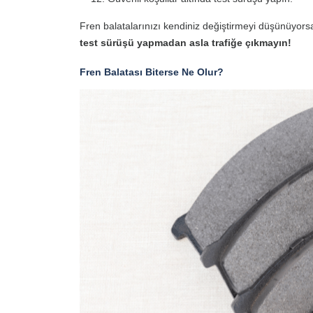
Fren balatalarınızı kendiniz değiştirmeyi düşünüyors
test sürüşü yapmadan asla trafiğe çıkmayın!
Fren Balatası Biterse Ne Olur?