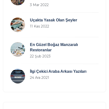
3 Mar 2022
Uçakta Yasak Olan Şeyler
11 Kas 2022
En Güzel Boğaz Manzaralı
Restoranlar
22 Şub 2023
İlgi Çekici Araba Arkası Yazıları
24 Ara 2021