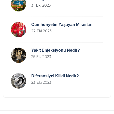
31 Eki 2023
Cumhuriyetin Yaşayan Mirasları
27 Eki 2023
Yakıt Enjeksiyonu Nedir?
25 Eki 2023
Diferansiyel Kilidi Nedir?
23 Eki 2023