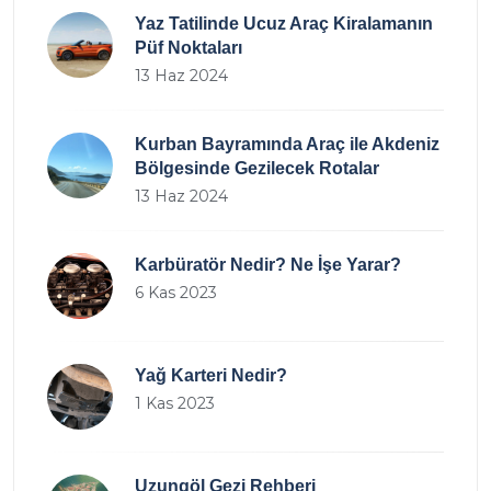
Yaz Tatilinde Ucuz Araç Kiralamanın
Püf Noktaları
13 Haz 2024
Kurban Bayramında Araç ile Akdeniz
Bölgesinde Gezilecek Rotalar
13 Haz 2024
Karbüratör Nedir? Ne İşe Yarar?
6 Kas 2023
Yağ Karteri Nedir?
1 Kas 2023
Uzungöl Gezi Rehberi