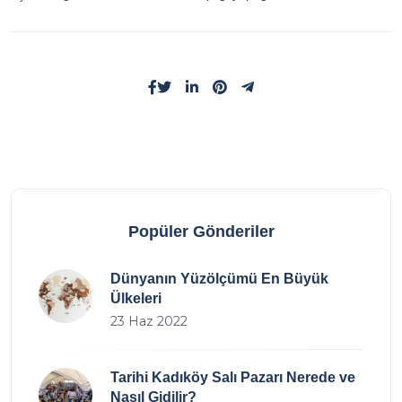
Popüler Gönderiler
Dünyanın Yüzölçümü En Büyük
Ülkeleri
23 Haz 2022
Tarihi Kadıköy Salı Pazarı Nerede ve
Nasıl Gidilir?