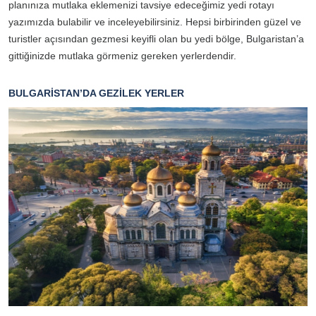
planınıza mutlaka eklemenizi tavsiye edeceğimiz yedi rotayı
yazımızda bulabilir ve inceleyebilirsiniz. Hepsi birbirinden güzel ve
turistler açısından gezmesi keyifli olan bu yedi bölge, Bulgaristan’a
gittiğinizde mutlaka görmeniz gereken yerlerdendir.
BULGARİSTAN’DA GEZİLEK YERLER